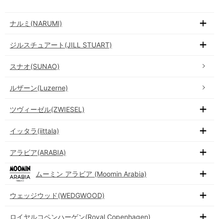
ナルミ(NARUMI)
ジルスチュアート(JILL STUART)
スナオ(SUNAO)
ルザーン(Luzerne)
ツヴィーゼル(ZWIESEL)
イッタラ(iittala)
アラビア(ARABIA)
ムーミン アラビア (Moomin Arabia)
ウェッジウッド(WEDGWOOD)
ロイヤルコペンハーゲン(Royal Copenhagen)