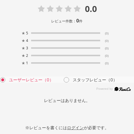
0.0
0
レビュー件数：
件
★
5
(0)
★
4
(0)
★
3
(0)
★
2
(0)
★
1
(0)
ユーザーレビュー
（0）
スタッフレビュー
（0）
レビューはありません。
※レビューを書くには
ログイン
が必要です。