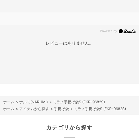
レビューはありません。
ホーム
>
ナルミ(NARUMI)
>
ミラノ手提げ袋S (FKR-9682S)
ホーム
>
アイテムから探す
>
手提げ袋
>
ミラノ手提げ袋S (FKR-9682S)
カテゴリから探す