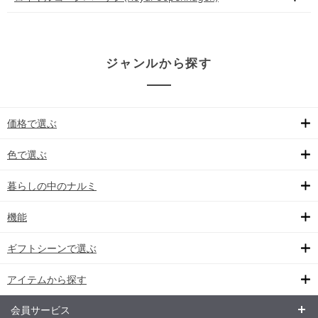
ジャンルから探す
価格で選ぶ
色で選ぶ
暮らしの中のナルミ
機能
ギフトシーンで選ぶ
アイテムから探す
会員サービス