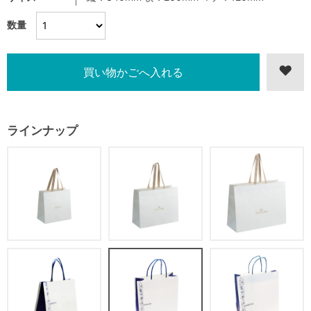
数量
ラインナップ