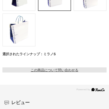
選択されたラインナップ：ミラノS
この商品について問い合わせる
レビュー