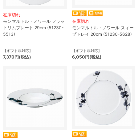
在庫切れ
モンマルトル・ノワール フラッ
在庫切れ
トリムプレート 29cm (51230-
モンマルトル・ノワール スィー
5513)
プトレイ 20cm (51230-5628)
【ギフト非対応】
【ギフト非対応】
7,370円(税込)
6,050円(税込)