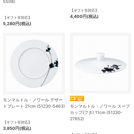
5508)
【ギフト非対応】
4,400円(税込)
【ギフト非対応】
5,280円(税込)
モンマルトル・ノワール デザー
トプレート 21cm (51230-5463)
モンマルトル・ノワール スープ
カップ(フタ) 11cm (51230-
27652)
【ギフト非対応】
3,850円(税込)