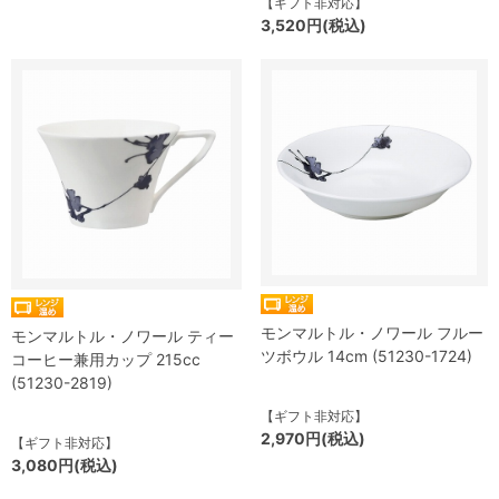
【ギフト非対応】
3,520円(税込)
モンマルトル・ノワール フルー
モンマルトル・ノワール ティー
ツボウル 14cm (51230-1724)
コーヒー兼用カップ 215cc
(51230-2819)
【ギフト非対応】
2,970円(税込)
【ギフト非対応】
3,080円(税込)