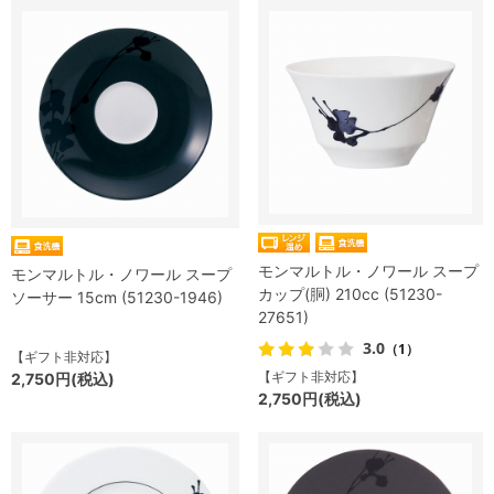
モンマルトル・ノワール スープ
モンマルトル・ノワール スープ
カップ(胴) 210cc (51230-
ソーサー 15cm (51230-1946)
27651)
3.0
（1）
【ギフト非対応】
【ギフト非対応】
2,750円(税込)
2,750円(税込)