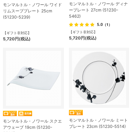
モンマルトル・ノワール ディナ
モンマルトル・ノワール ワイド
ープレート 27cm (51230-
リムスーププレート 25cm
5462)
(51230-5239)
5.0
（1）
【ギフト非対応】
【ギフト非対応】
5,720円(税込)
5,720円(税込)
モンマルトル・ノワール ミート
モンマルトル・ノワール スクエ
プレート 23cm (51230-5514)
アウェーブ 19cm (51230-