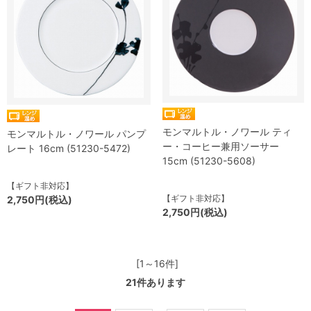
モンマルトル・ノワール ティ
モンマルトル・ノワール パンプ
ー・コーヒー兼用ソーサー
レート 16cm (51230-5472)
15cm (51230-5608)
【ギフト非対応】
【ギフト非対応】
2,750円(税込)
2,750円(税込)
[1～16件]
21
件あります