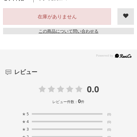
在庫がありません
この商品について問い合わせる
レビュー
0.0
0
レビュー件数：
件
★
5
(0)
★
4
(0)
★
3
(0)
★
2
(0)