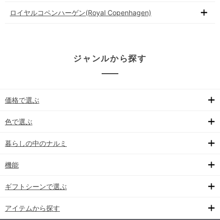
ロイヤルコペンハーゲン(Royal Copenhagen)
ジャンルから探す
価格で選ぶ
色で選ぶ
暮らしの中のナルミ
機能
ギフトシーンで選ぶ
アイテムから探す