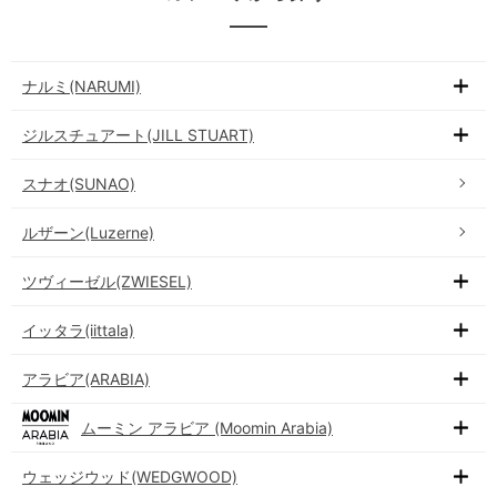
ナルミ(NARUMI)
ジルスチュアート(JILL STUART)
スナオ(SUNAO)
ルザーン(Luzerne)
ツヴィーゼル(ZWIESEL)
イッタラ(iittala)
アラビア(ARABIA)
ムーミン アラビア (Moomin Arabia)
ウェッジウッド(WEDGWOOD)