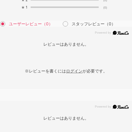
★
1
(0)
ユーザーレビュー
（0）
スタッフレビュー
（0）
レビューはありません。
※レビューを書くには
ログイン
が必要です。
レビューはありません。