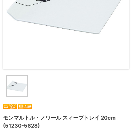
モンマルトル・ノワール スィープトレイ 20cm
(51230-5628)