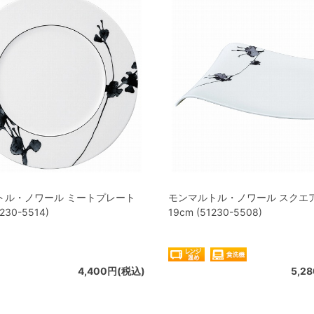
トル・ノワール ミートプレート
モンマルトル・ノワール スクエ
230-5514)
19cm (51230-5508)
4,400円(税込)
5,2