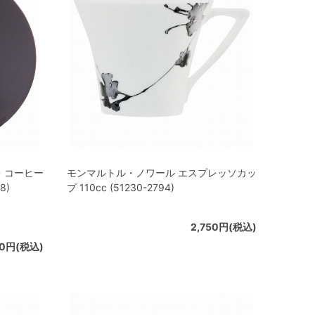
・コーヒー
モンマルトル・ノワール エスプレッソカッ
8)
プ 110cc (51230-2794)
2,750円(税込)
50円(税込)