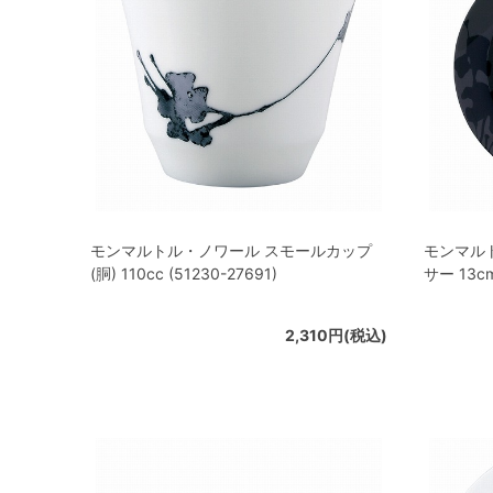
モンマルトル・ノワール スモールカップ
モンマル
(胴) 110cc (51230-27691)
サー 13cm
2,310円(税込)