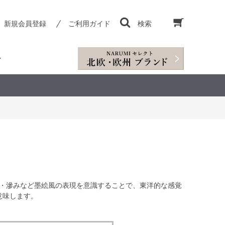
新規会員登録
ご利用ガイド
検索
・滲みなど墨絵風の表現を意識することで、東洋的な感覚
意味します。