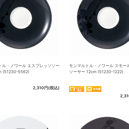
トル・ノワール エスプレッソソー
モンマルトル・ノワール スモー
 (51230-5562)
ソーサー 12cm (51230-1222)
2,310円(税込)
2,3