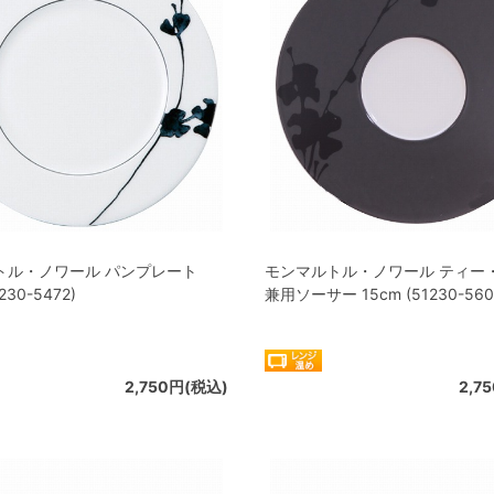
トル・ノワール パンプレート
モンマルトル・ノワール ティー
230-5472)
兼用ソーサー 15cm (51230-560
2,750円(税込)
2,7