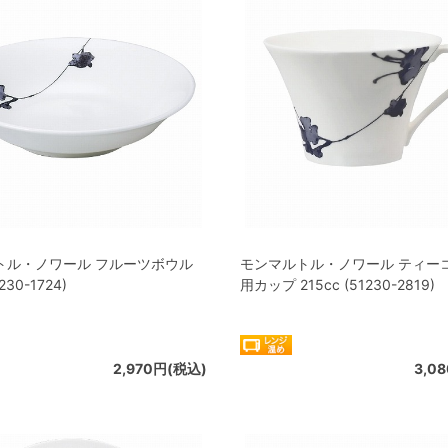
トル・ノワール フルーツボウル
モンマルトル・ノワール ティー
230-1724)
用カップ 215cc (51230-2819)
2,970円(税込)
3,0