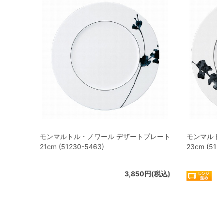
モンマルトル・ノワール デザートプレート
モンマル
21cm (51230-5463)
23cm (51
3,850円(税込)