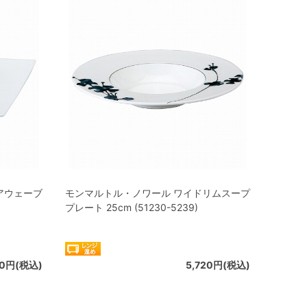
アウェーブ
モンマルトル・ノワール ワイドリムスープ
プレート 25cm (51230-5239)
80円(税込)
5,720円(税込)