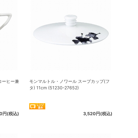
コーヒー兼
モンマルトル・ノワール スープカップ(フ
タ) 11cm (51230-27652)
80円(税込)
3,520円(税込)