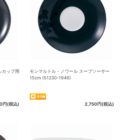
ルカップ用
モンマルトル・ノワール スープソーサー
15cm (51230-1946)
10円(税込)
2,750円(税込)