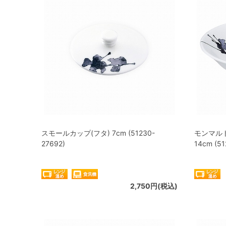
スモールカップ(フタ) 7cm (51230-
モンマル
27692)
14cm (51
2,750円(税込)