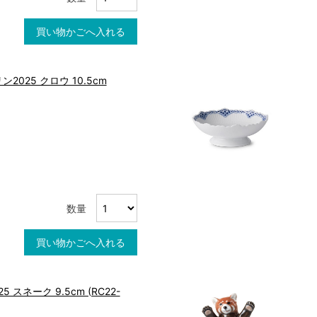
買い物かごへ入れる
025 クロウ 10.5cm
数量
買い物かごへ入れる
 スネーク 9.5cm (RC22-