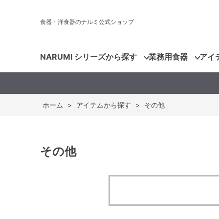
食器・洋食器のナルミ公式ショップ
NARUMI シリーズから探す
業務用食器
アイ
ホーム
>
アイテムから探す
>
その他
その他