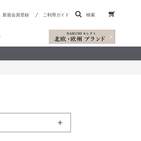
新規会員登録
ご利用ガイド
検索