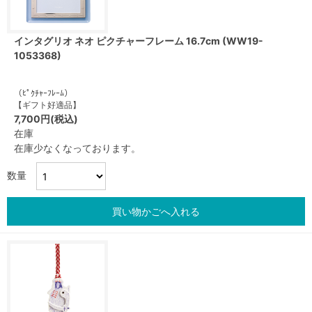
インタグリオ ネオ ピクチャーフレーム 16.7cm (WW19-
1053368)
（ﾋﾟｸﾁｬｰﾌﾚｰﾑ）
【ギフト好適品】
7,700円(税込)
在庫
在庫少なくなっております。
数量
買い物かごへ入れる