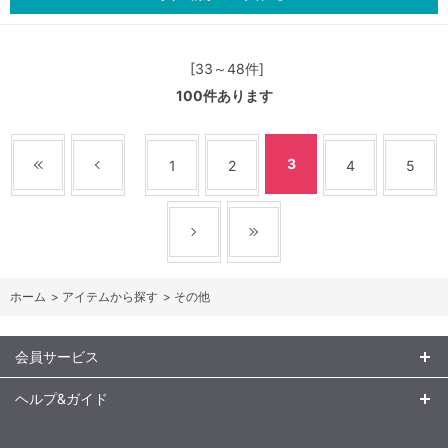
[33～48件]
100
件あります
3
1
2
4
5
ホーム
>
アイテムから探す
>
その他
会員サービス
ヘルプ&ガイド