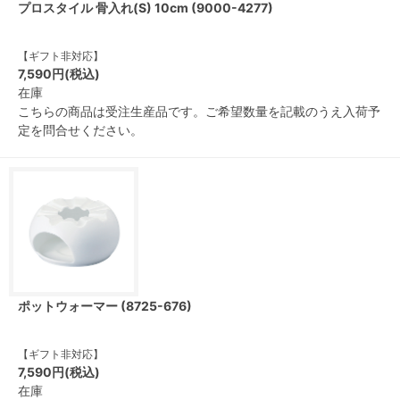
プロスタイル 骨入れ(S) 10cm (9000-4277)
【ギフト非対応】
7,590円(税込)
在庫
こちらの商品は受注生産品です。ご希望数量を記載のうえ入荷予
定を問合せください。
ポットウォーマー (8725-676)
【ギフト非対応】
7,590円(税込)
在庫