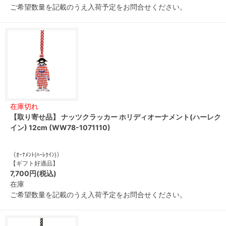
ご希望数量を記載のうえ入荷予定をお問合せください。
在庫切れ
【取り寄せ品】 ナッツクラッカー ホリディオーナメント(ハーレク
イン) 12cm (WW78-1071110)
（ｵｰﾅﾒﾝﾄ(ﾊｰﾚｸｲﾝ)）
【ギフト好適品】
7,700円(税込)
在庫
ご希望数量を記載のうえ入荷予定をお問合せください。