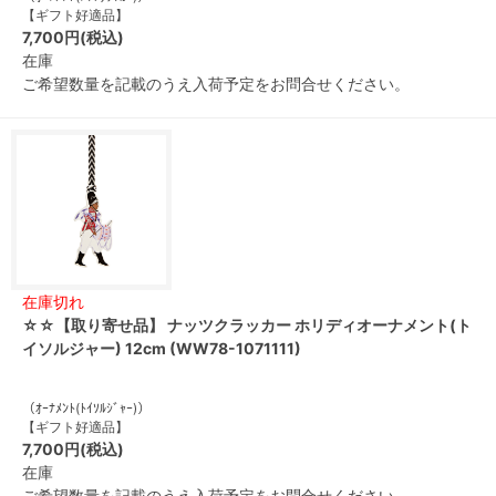
【ギフト好適品】
7,700円(税込)
在庫
ご希望数量を記載のうえ入荷予定をお問合せください。
在庫切れ
☆☆【取り寄せ品】 ナッツクラッカー ホリディオーナメント(ト
イソルジャー) 12cm (WW78-1071111)
（ｵｰﾅﾒﾝﾄ(ﾄｲｿﾙｼﾞｬｰ)）
【ギフト好適品】
7,700円(税込)
在庫
ご希望数量を記載のうえ入荷予定をお問合せください。