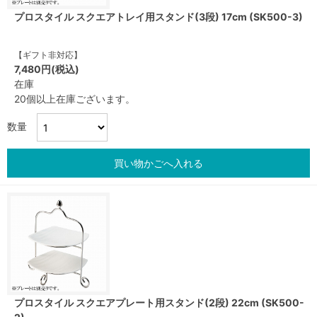
プロスタイル スクエアトレイ用スタンド(3段) 17cm (SK500-3)
【ギフト非対応】
7,480円(税込)
在庫
20個以上在庫ございます。
数量
買い物かごへ入れる
プロスタイル スクエアプレート用スタンド(2段) 22cm (SK500-