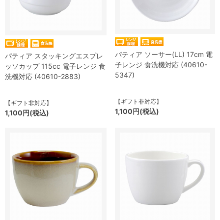
パティア ソーサー(LL) 17cm 電
パティア スタッキングエスプレ
子レンジ 食洗機対応 (40610-
ッソカップ 115cc 電子レンジ 食
5347)
洗機対応 (40610-2883)
【ギフト非対応】
【ギフト非対応】
1,100円(税込)
1,100円(税込)