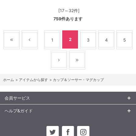
[17～32件]
759
件あります
2
1
3
4
5
ホーム
>
アイテムから探す
>
カップ＆ソーサー・マグカップ
会員サービス
ヘルプ&ガイド