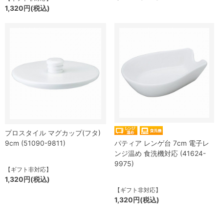
1,320円(税込)
プロスタイル マグカップ(フタ)
9cm (51090-9811)
パティア レンゲ台 7cm 電子レ
ンジ温め 食洗機対応 (41624-
9975)
【ギフト非対応】
1,320円(税込)
【ギフト非対応】
1,320円(税込)