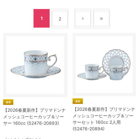
1
2
【2026春夏新作】プリマドンナ
【2026春夏新作】プリマドンナ
メッシュコーヒーカップ＆ソー
メッシュコーヒーカップ＆ソー
サーセット 160cc 2人用
サー 160cc (52476-20893)
(52476-20894)