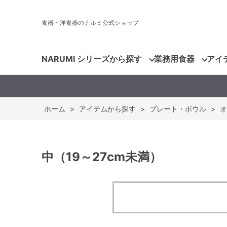
食器・洋食器のナルミ公式ショップ
NARUMI シリーズから探す
業務用食器
アイ
ホーム
>
アイテムから探す
>
プレート・ボウル
>
オ
中（19～27cm未満）