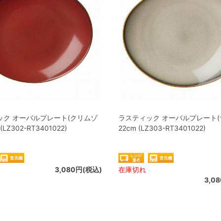
ック オーバルプレート(クリムゾ
ラスティック オーバルプレート(
 (LZ302-RT3401022)
22cm (LZ303-RT3401022)
3,080円(税込)
在庫切れ
3,0