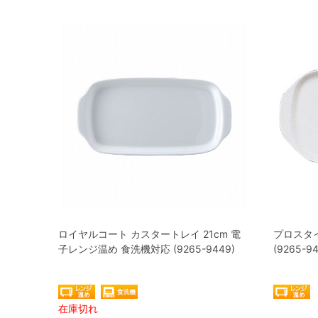
ロイヤルコート カスタートレイ 21cm 電
プロスタイ
子レンジ温め 食洗機対応 (9265-9449)
(9265-94
在庫切れ