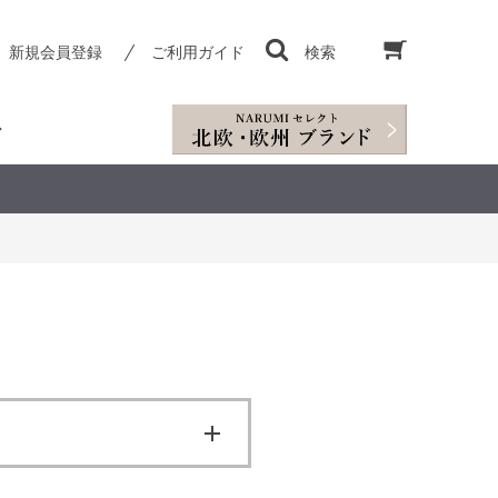
新規会員登録
ご利用ガイド
検索