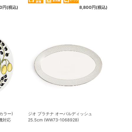
50円(税込)
8,800円(税込)
カラー)
ジオ プラチナ オーバルディッシュ
洗機対応
25.5cm (WW73-1068928)