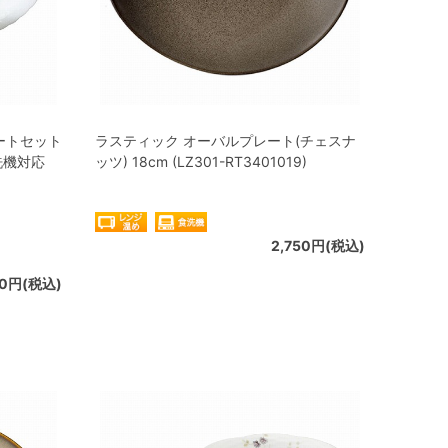
ートセット
ラスティック オーバルプレート(チェスナ
洗機対応
ッツ) 18cm (LZ301-RT3401019)
2,750円(税込)
00円(税込)