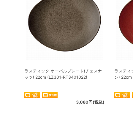
ラスティック オーバルプレート(チェスナ
ラスティ
ッツ) 22cm (LZ301-RT3401022)
ン) 22cm
3,080円(税込)