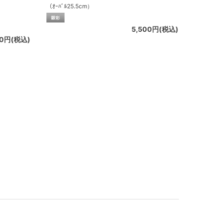
（ｵｰﾊﾞﾙ25.5cm）
5,500円(税込)
00円(税込)