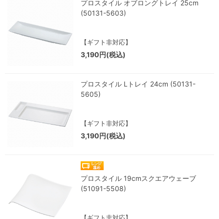
プロスタイル オブロングトレイ 25cm
(50131-5603)
【ギフト非対応】
3,190円(税込)
プロスタイル Lトレイ 24cm (50131-
5605)
【ギフト非対応】
3,190円(税込)
プロスタイル 19cmスクエアウェーブ
(51091-5508)
【ギフト非対応】