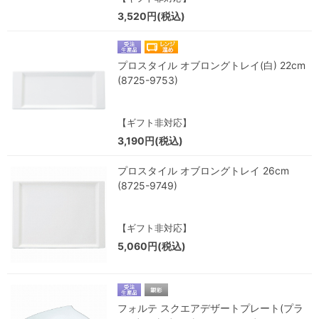
3,520円(税込)
プロスタイル オブロングトレイ(白) 22cm
(8725-9753)
【ギフト非対応】
3,190円(税込)
プロスタイル オブロングトレイ 26cm
(8725-9749)
【ギフト非対応】
5,060円(税込)
フォルテ スクエアデザートプレート(プラ