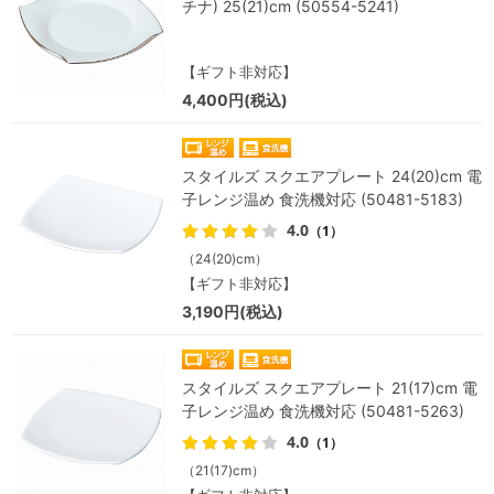
チナ) 25(21)cm (50554-5241)
【ギフト非対応】
4,400円(税込)
スタイルズ スクエアプレート 24(20)cm 電
子レンジ温め 食洗機対応 (50481-5183)
4.0
（1）
（24(20)cm）
【ギフト非対応】
3,190円(税込)
スタイルズ スクエアプレート 21(17)cm 電
子レンジ温め 食洗機対応 (50481-5263)
4.0
（1）
（21(17)cm）