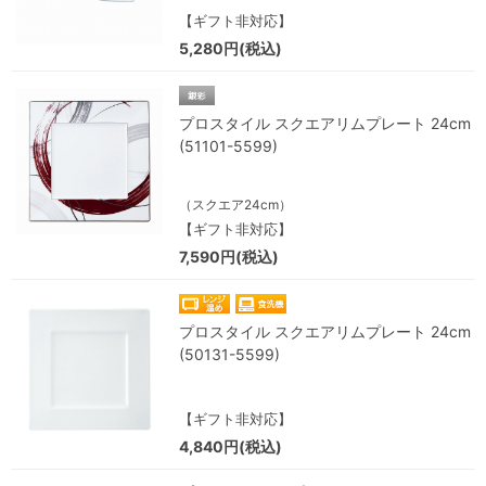
【ギフト非対応】
5,280円(税込)
プロスタイル スクエアリムプレート 24cm
(51101-5599)
（スクエア24cm）
【ギフト非対応】
7,590円(税込)
プロスタイル スクエアリムプレート 24cm
(50131-5599)
【ギフト非対応】
4,840円(税込)