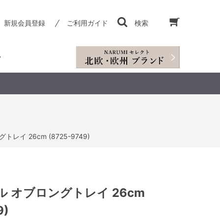
新規会員登録
ご利用ガイド
検索
イ 26cm (8725-9749)
 オブロングトレイ 26cm
9)