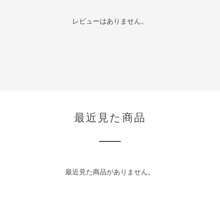
レビューはありません。
最近見た商品
最近見た商品がありません。