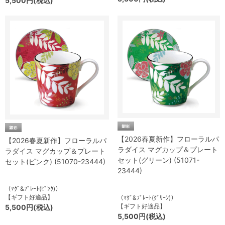
5,500円(税込)
【2026春夏新作】フローラルパ
【2026春夏新作】フローラルパ
ラダイス マグカップ＆プレート
ラダイス マグカップ＆プレート
セット(グリーン) (51071-
セット(ピンク) (51070-23444)
23444)
（ﾏｸﾞ&ﾌﾟﾚｰﾄ(ﾋﾟﾝｸ)）
【ギフト好適品】
（ﾏｸﾞ&ﾌﾟﾚｰﾄ(ｸﾞﾘｰﾝ)）
【ギフト好適品】
5,500円(税込)
5,500円(税込)