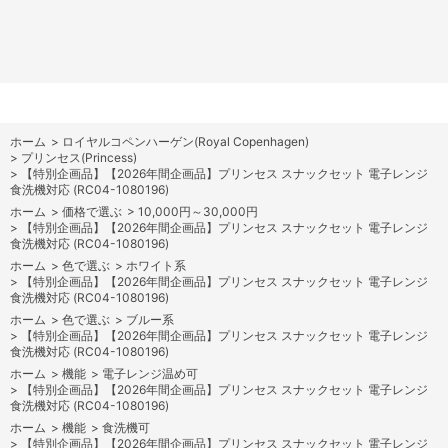
ホーム
>
ロイヤルコペンハーゲン(Royal Copenhagen)
>
プリンセス(Princess)
>
【特別企画品】【2026年間企画品】プリンセス スナックセット 電子レンジ
食洗機対応 (RC04-1080196)
ホーム
>
価格で選ぶ
>
10,000円～30,000円
>
【特別企画品】【2026年間企画品】プリンセス スナックセット 電子レンジ
食洗機対応 (RC04-1080196)
ホーム
>
色で選ぶ
>
ホワイト系
>
【特別企画品】【2026年間企画品】プリンセス スナックセット 電子レンジ
食洗機対応 (RC04-1080196)
ホーム
>
色で選ぶ
>
ブルー系
>
【特別企画品】【2026年間企画品】プリンセス スナックセット 電子レンジ
食洗機対応 (RC04-1080196)
ホーム
>
機能
>
電子レンジ温め可
>
【特別企画品】【2026年間企画品】プリンセス スナックセット 電子レンジ
食洗機対応 (RC04-1080196)
ホーム
>
機能
>
食洗機可
>
【特別企画品】【2026年間企画品】プリンセス スナックセット 電子レンジ