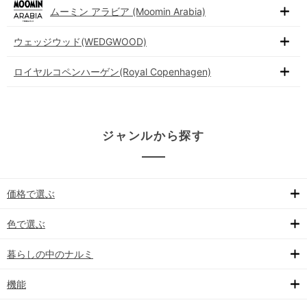
ムーミン アラビア (Moomin Arabia)
ウェッジウッド(WEDGWOOD)
ロイヤルコペンハーゲン(Royal Copenhagen)
ジャンルから探す
価格で選ぶ
色で選ぶ
暮らしの中のナルミ
機能