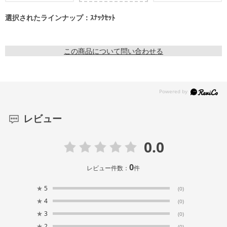
選択されたラインナップ：ｽﾅｯｸｾｯﾄ
この商品について問い合わせる
レビュー
0.0
0
レビュー件数：
件
★
5
(0)
★
4
(0)
★
3
(0)
★
2
(0)