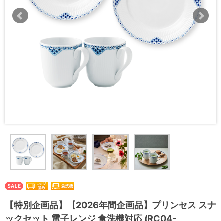
【特別企画品】【2026年間企画品】プリンセス スナ
ックセット 電子レンジ 食洗機対応 (RC04-