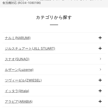
食洗機対応 (RC04-1080196)
カテゴリから探す
ナルミ(NARUMI)
ジルスチュアート(JILL STUART)
スナオ(SUNAO)
ルザーン(Luzerne)
ツヴィーゼル(ZWIESEL)
イッタラ(iittala)
アラビア(ARABIA)