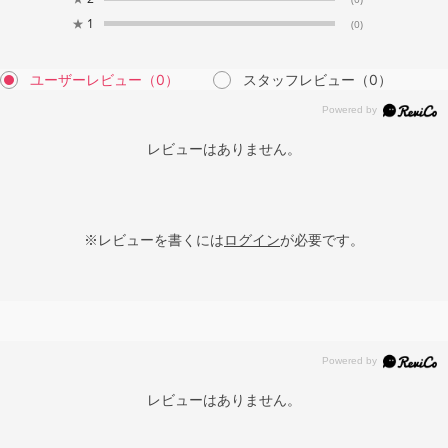
★
1
(0)
ユーザーレビュー
（0）
スタッフレビュー
（0）
レビューはありません。
※レビューを書くには
ログイン
が必要です。
レビューはありません。