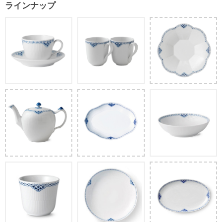
ラインナップ