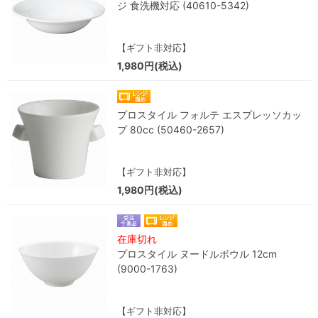
ジ 食洗機対応 (40610-5342)
【ギフト非対応】
1,980円(税込)
プロスタイル フォルテ エスプレッソカッ
プ 80cc (50460-2657)
【ギフト非対応】
1,980円(税込)
在庫切れ
プロスタイル ヌードルボウル 12cm
(9000-1763)
【ギフト非対応】