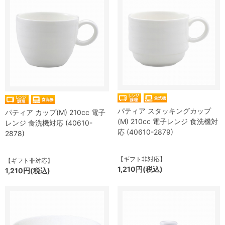
パティア スタッキングカップ
パティア カップ(M) 210cc 電子
(M) 210cc 電子レンジ 食洗機対
レンジ 食洗機対応 (40610-
応 (40610-2879)
2878)
【ギフト非対応】
【ギフト非対応】
1,210円(税込)
1,210円(税込)