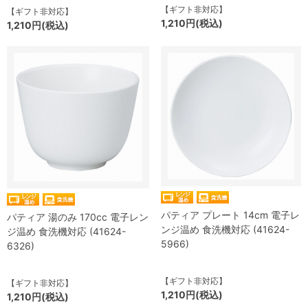
【ギフト非対応】
【ギフト非対応】
1,210円(税込)
1,210円(税込)
パティア プレート 14cm 電子レ
パティア 湯のみ 170cc 電子レン
ンジ温め 食洗機対応 (41624-
ジ温め 食洗機対応 (41624-
5966)
6326)
【ギフト非対応】
【ギフト非対応】
1,210円(税込)
1,210円(税込)