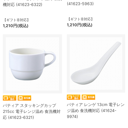
(41623-5963)
機対応 (41623-6322)
【ギフト非対応】
【ギフト非対応】
1,210円(税込)
1,210円(税込)
パティア レンゲ 13cm 電子レン
パティア スタッキングカップ
ジ温め 食洗機対応 (41624-
215cc 電子レンジ温め 食洗機対
9974)
応 (41623-6321)