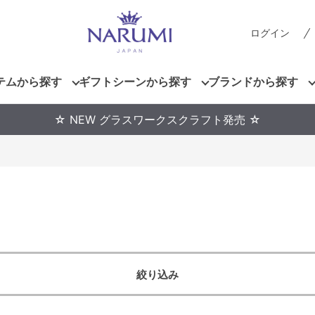
ログイン
テムから探す
ギフトシーンから探す
ブランドから探す
☆ NEW グラスワークスクラフト発売 ☆
絞り込み