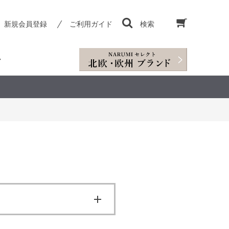
新規会員登録
ご利用ガイド
検索