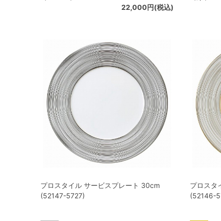
22,000円(税込)
プロスタイル サービスプレート 30cm
プロスタイ
(52147-5727)
(52146-5