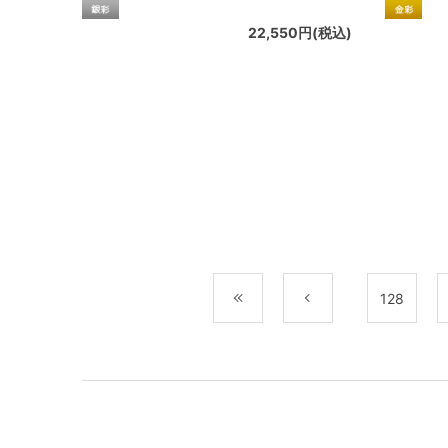
22,550円(税込)
最初
前
128