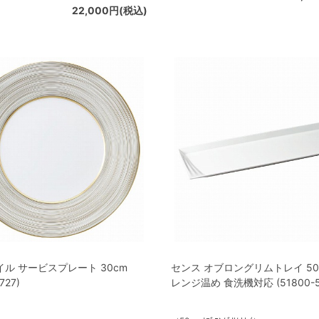
22,000円(税込)
ル サービスプレート 30cm
センス オブロングリムトレイ 50
727)
レンジ温め 食洗機対応 (51800-5