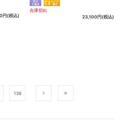
在庫切れ
00円(税込)
23,100円(税込)
136
次
最後