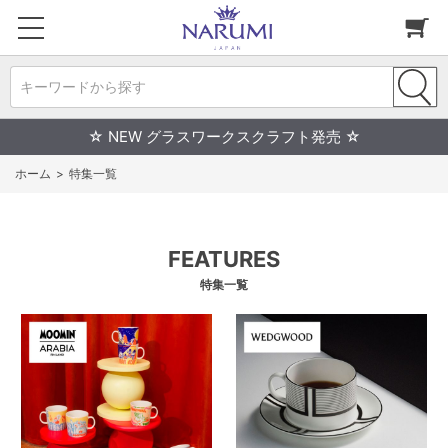
キーワードから探す
☆ NEW グラスワークスクラフト発売 ☆
ホーム
>
特集一覧
FEATURES
特集一覧