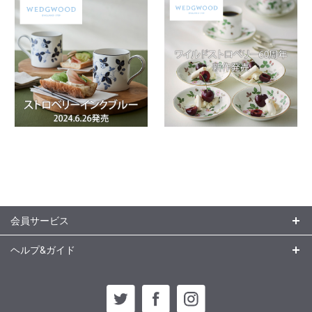
会員サービス
ヘルプ&ガイド