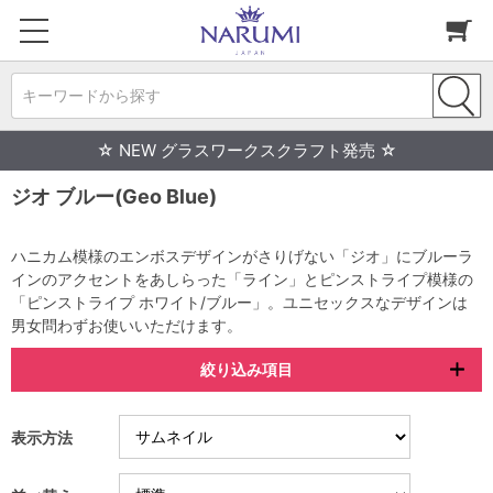
キーワードから探す
☆ NEW グラスワークスクラフト発売 ☆
ジオ ブルー(Geo Blue)
ハニカム模様のエンボスデザインがさりげない「ジオ」にブルーラ
インのアクセントをあしらった「ライン」とピンストライプ模様の
「ピンストライプ ホワイト/ブルー」。ユニセックスなデザインは
男女問わずお使いいただけます。
絞り込み項目
表示方法