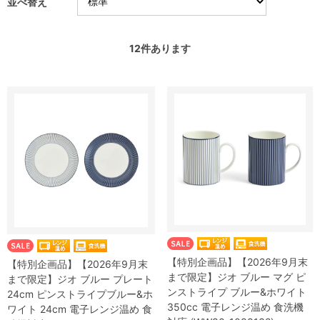
並べ替え
12
件あります
【特別企画品】【2026年9月末
【特別企画品】【2026年9月末
まで限定】ジオ ブルー マグ ピ
まで限定】ジオ ブルー プレート
ンストライプ ブルー&ホワイト
24cm ピンストライプブルー&ホ
350cc 電子レンジ温め 食洗機
ワイト 24cm 電子レンジ温め 食