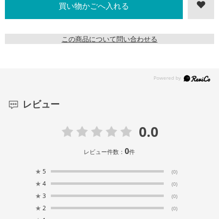
この商品について問い合わせる
レビュー
0.0
0
レビュー件数：
件
★
5
(0)
★
4
(0)
★
3
(0)
★
2
(0)