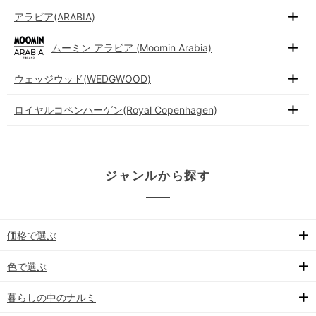
アラビア(ARABIA)
ムーミン アラビア (Moomin Arabia)
ウェッジウッド(WEDGWOOD)
ロイヤルコペンハーゲン(Royal Copenhagen)
ジャンルから探す
価格で選ぶ
色で選ぶ
暮らしの中のナルミ