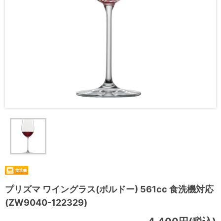
プリズマ ワイングラス(ボルドー) 561cc 食洗機対応
(ZW9040-122329)