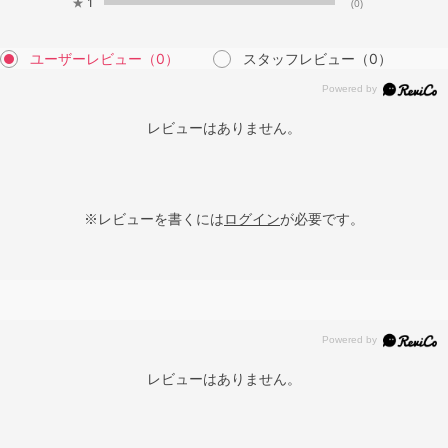
★
1
(0)
ユーザーレビュー
（0）
スタッフレビュー
（0）
レビューはありません。
※レビューを書くには
ログイン
が必要です。
レビューはありません。