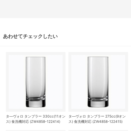
あわせてチェックしたい
タ―ヴォロ タンブラー 330cc(11オン
タ―ヴォロ タンブラー 275cc(9オン
ス) 食洗機対応 (ZW4858-122414)
ス) 食洗機対応 (ZW4858-122415)