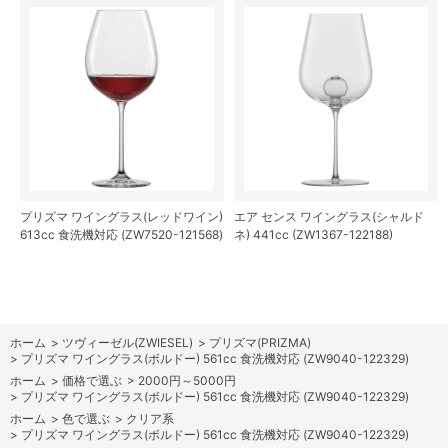
プリズマ ワイングラス(レッドワイン)
エア センス ワイングラス(シャルド
613cc 食洗機対応 (ZW7520-121568)
ネ) 441cc (ZW1367-122188)
ホーム
>
ツヴィーゼル(ZWIESEL)
>
プリズマ(PRIZMA)
>
プリズマ ワイングラス(ボルドー) 561cc 食洗機対応 (ZW9040-122329)
ホーム
>
価格で選ぶ
>
2000円～5000円
>
プリズマ ワイングラス(ボルドー) 561cc 食洗機対応 (ZW9040-122329)
ホーム
>
色で選ぶ
>
クリア系
>
プリズマ ワイングラス(ボルドー) 561cc 食洗機対応 (ZW9040-122329)