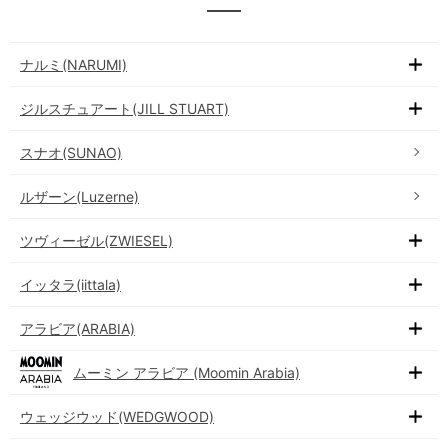
ナルミ(NARUMI)
ジルスチュアート(JILL STUART)
スナオ(SUNAO)
ルザーン(Luzerne)
ツヴィーゼル(ZWIESEL)
イッタラ(iittala)
アラビア(ARABIA)
ムーミン アラビア (Moomin Arabia)
ウェッジウッド(WEDGWOOD)