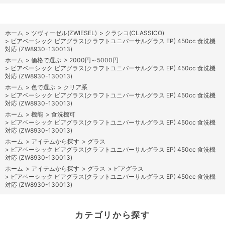
ホーム
>
ツヴィーゼル(ZWIESEL)
>
クラシコ(CLASSICO)
>
ビアベーシック ビアグラス(クラフトユニバーサルグラス EP) 450cc 食洗機
対応 (ZW8930-130013)
ホーム
>
価格で選ぶ
>
2000円～5000円
>
ビアベーシック ビアグラス(クラフトユニバーサルグラス EP) 450cc 食洗機
対応 (ZW8930-130013)
ホーム
>
色で選ぶ
>
クリア系
>
ビアベーシック ビアグラス(クラフトユニバーサルグラス EP) 450cc 食洗機
対応 (ZW8930-130013)
ホーム
>
機能
>
食洗機可
>
ビアベーシック ビアグラス(クラフトユニバーサルグラス EP) 450cc 食洗機
対応 (ZW8930-130013)
ホーム
>
アイテムから探す
>
グラス
>
ビアベーシック ビアグラス(クラフトユニバーサルグラス EP) 450cc 食洗機
対応 (ZW8930-130013)
ホーム
>
アイテムから探す
>
グラス
>
ビアグラス
>
ビアベーシック ビアグラス(クラフトユニバーサルグラス EP) 450cc 食洗機
対応 (ZW8930-130013)
カテゴリから探す