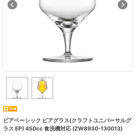
ビアベーシック ビアグラス(クラフトユニバーサルグ
ラス EP) 450cc 食洗機対応 (ZW8930-130013)