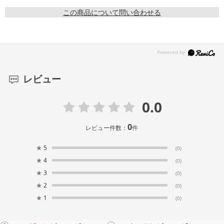
この商品について問い合わせる
レビュー
0.0
0
レビュー件数：
件
★
5
(0)
★
4
(0)
★
3
(0)
★
2
(0)
★
1
(0)