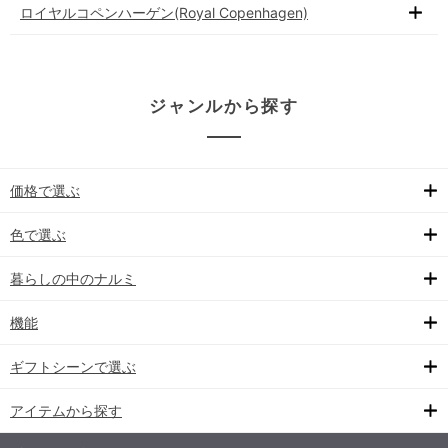
ロイヤルコペンハーゲン(Royal Copenhagen)
ジャンルから探す
価格で選ぶ
色で選ぶ
暮らしの中のナルミ
機能
ギフトシーンで選ぶ
アイテムから探す