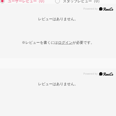
ユーザーレビュー
（0）
スタッフレビュー
（0）
レビューはありません。
※レビューを書くには
ログイン
が必要です。
レビューはありません。