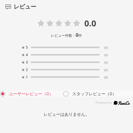
レビュー
0.0
0
レビュー件数：
件
★
5
(0)
★
4
(0)
★
3
(0)
★
2
(0)
★
1
(0)
ユーザーレビュー
（0）
スタッフレビュー
（0）
レビューはありません。