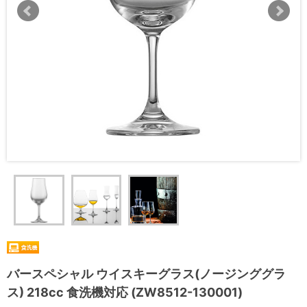
バースペシャル ウイスキーグラス(ノージンググラ
ス) 218cc 食洗機対応 (ZW8512-130001)