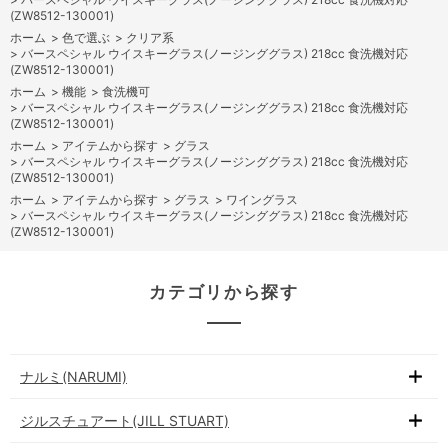
(ZW8512-130001)
ホーム
>
色で選ぶ
>
クリア系
>
バースペシャル ウイスキーグラス(ノージンググラス) 218cc 食洗機対応
(ZW8512-130001)
ホーム
>
機能
>
食洗機可
>
バースペシャル ウイスキーグラス(ノージンググラス) 218cc 食洗機対応
(ZW8512-130001)
ホーム
>
アイテムから探す
>
グラス
>
バースペシャル ウイスキーグラス(ノージンググラス) 218cc 食洗機対応
(ZW8512-130001)
ホーム
>
アイテムから探す
>
グラス
>
ワイングラス
>
バースペシャル ウイスキーグラス(ノージンググラス) 218cc 食洗機対応
(ZW8512-130001)
カテゴリから探す
ナルミ(NARUMI)
ジルスチュアート(JILL STUART)