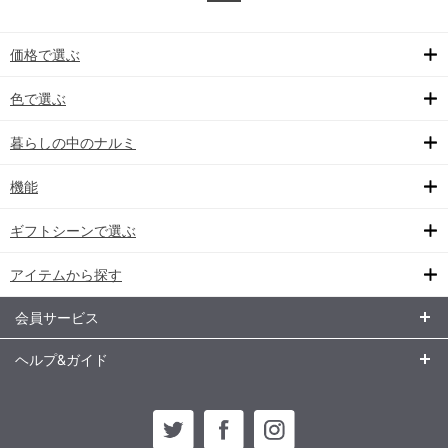
価格で選ぶ
色で選ぶ
暮らしの中のナルミ
機能
ギフトシーンで選ぶ
アイテムから探す
会員サービス
ヘルプ&ガイド