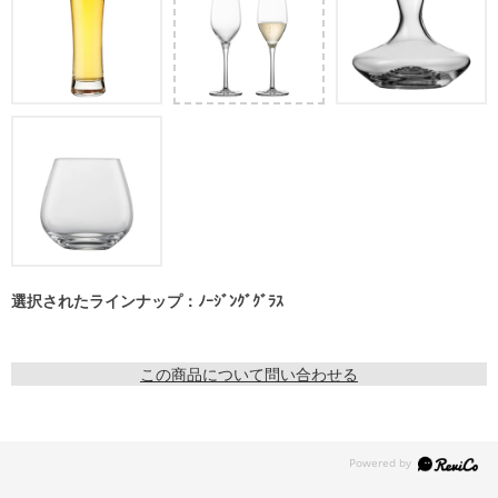
選択されたラインナップ：ﾉｰｼﾞﾝｸﾞｸﾞﾗｽ
この商品について問い合わせる