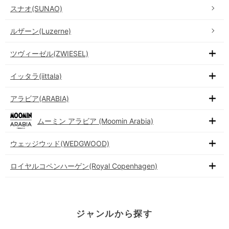
スナオ(SUNAO)
ルザーン(Luzerne)
ツヴィーゼル(ZWIESEL)
イッタラ(iittala)
アラビア(ARABIA)
ムーミン アラビア (Moomin Arabia)
ウェッジウッド(WEDGWOOD)
ロイヤルコペンハーゲン(Royal Copenhagen)
ジャンルから探す