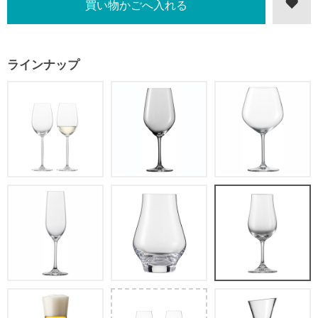
ラインナップ