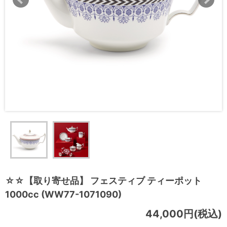
☆☆【取り寄せ品】 フェスティブ ティーポット
1000cc (WW77-1071090)
44,000円(税込)