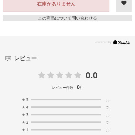
在庫がありません
この商品について問い合わせる
レビュー
0.0
0
レビュー件数：
件
★
5
(0)
★
4
(0)
★
3
(0)
★
2
(0)
★
1
(0)