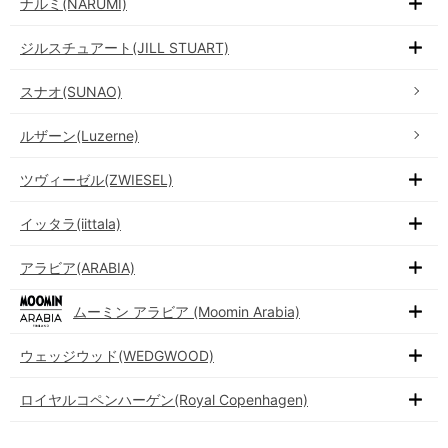
ナルミ(NARUMI)
ジルスチュアート(JILL STUART)
スナオ(SUNAO)
ルザーン(Luzerne)
ツヴィーゼル(ZWIESEL)
イッタラ(iittala)
アラビア(ARABIA)
ムーミン アラビア (Moomin Arabia)
ウェッジウッド(WEDGWOOD)
ロイヤルコペンハーゲン(Royal Copenhagen)