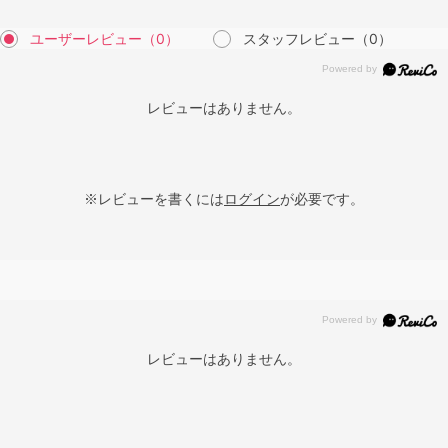
ユーザーレビュー
（0）
スタッフレビュー
（0）
レビューはありません。
※レビューを書くには
ログイン
が必要です。
レビューはありません。