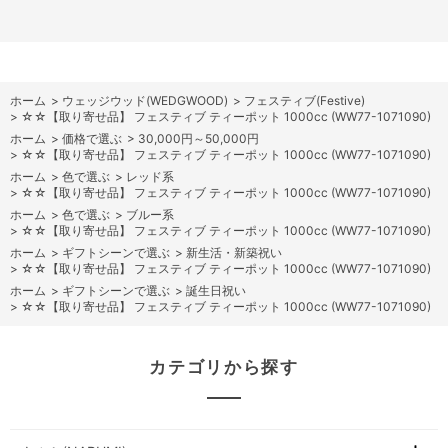
ホーム
>
ウェッジウッド(WEDGWOOD)
>
フェスティブ(Festive)
>
☆☆【取り寄せ品】 フェスティブ ティーポット 1000cc (WW77-1071090)
ホーム
>
価格で選ぶ
>
30,000円～50,000円
>
☆☆【取り寄せ品】 フェスティブ ティーポット 1000cc (WW77-1071090)
ホーム
>
色で選ぶ
>
レッド系
>
☆☆【取り寄せ品】 フェスティブ ティーポット 1000cc (WW77-1071090)
ホーム
>
色で選ぶ
>
ブルー系
>
☆☆【取り寄せ品】 フェスティブ ティーポット 1000cc (WW77-1071090)
ホーム
>
ギフトシーンで選ぶ
>
新生活・新築祝い
>
☆☆【取り寄せ品】 フェスティブ ティーポット 1000cc (WW77-1071090)
ホーム
>
ギフトシーンで選ぶ
>
誕生日祝い
>
☆☆【取り寄せ品】 フェスティブ ティーポット 1000cc (WW77-1071090)
カテゴリから探す