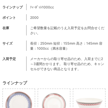
ラインナップ
ﾃｨｰﾎﾟｯﾄ1000cc
ポイント
2000
在庫
ご希望数量を記載のうえ入荷予定をお問合せくだ
さい。
サイズ
長径：250mm 短径：155mm 高さ：145mm 容
量：1000cc（満水容量）
入荷予定
メーカーからの取り寄せ品のため、入荷までに2
～3週間かかります。 取り寄せ品のため、キャン
セルができない商品となります。
ラインナップ