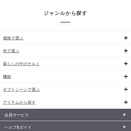
ジャンルから探す
価格で選ぶ
色で選ぶ
暮らしの中のナルミ
機能
ギフトシーンで選ぶ
アイテムから探す
会員サービス
ヘルプ&ガイド