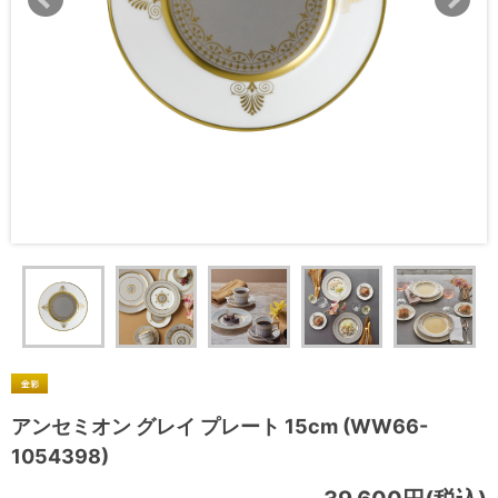
アンセミオン グレイ プレート 15cm (WW66-
1054398)