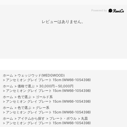
レビューはありません。
ホーム
>
ウェッジウッド(WEDGWOOD)
>
アンセミオン グレイ プレート 15cm (WW66-1054398)
ホーム
>
価格で選ぶ
>
30,000円～50,000円
>
アンセミオン グレイ プレート 15cm (WW66-1054398)
ホーム
>
色で選ぶ
>
ゴールド系
>
アンセミオン グレイ プレート 15cm (WW66-1054398)
ホーム
>
色で選ぶ
>
グレー系
>
アンセミオン グレイ プレート 15cm (WW66-1054398)
ホーム
>
アイテムから探す
>
プレート・ボウル
>
丸皿
>
アンセミオン グレイ プレート 15cm (WW66-1054398)