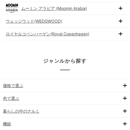
ムーミン アラビア (Moomin Arabia)
ウェッジウッド(WEDGWOOD)
ロイヤルコペンハーゲン(Royal Copenhagen)
ジャンルから探す
価格で選ぶ
色で選ぶ
暮らしの中のナルミ
機能