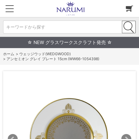
キーワードから探す
☆ NEW グラスワークスクラフト発売 ☆
ホーム
>
ウェッジウッド(WEDGWOOD)
>
アンセミオン グレイ プレート 15cm (WW66-1054398)