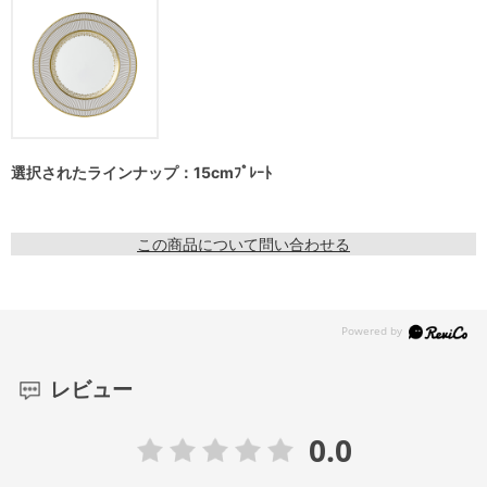
選択されたラインナップ：15cmﾌﾟﾚｰﾄ
この商品について問い合わせる
レビュー
0.0