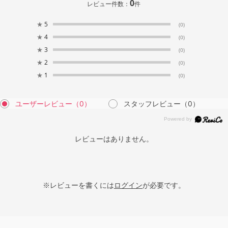
0
レビュー件数：
件
★
5
(0)
★
4
(0)
★
3
(0)
★
2
(0)
★
1
(0)
ユーザーレビュー
（0）
スタッフレビュー
（0）
レビューはありません。
※レビューを書くには
ログイン
が必要です。