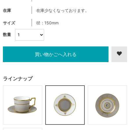
在庫
在庫少なくなっております。
サイズ
径：150mm
数量
ラインナップ