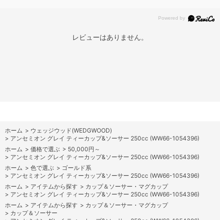
レビューはありません。
ホーム
>
ウェッジウッド(WEDGWOOD)
>
アンセミオン グレイ ティーカップ&ソーサー 250cc (WW66-1054396)
ホーム
>
価格で選ぶ
>
50,000円～
>
アンセミオン グレイ ティーカップ&ソーサー 250cc (WW66-1054396)
ホーム
>
色で選ぶ
>
ゴールド系
>
アンセミオン グレイ ティーカップ&ソーサー 250cc (WW66-1054396)
ホーム
>
アイテムから探す
>
カップ＆ソーサー・マグカップ
>
アンセミオン グレイ ティーカップ&ソーサー 250cc (WW66-1054396)
ホーム
>
アイテムから探す
>
カップ＆ソーサー・マグカップ
>
カップ＆ソーサー