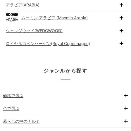
アラビア(ARABIA)
ムーミン アラビア (Moomin Arabia)
ウェッジウッド(WEDGWOOD)
ロイヤルコペンハーゲン(Royal Copenhagen)
ジャンルから探す
価格で選ぶ
色で選ぶ
暮らしの中のナルミ