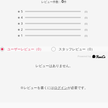
0
レビュー件数：
件
★
5
(0)
★
4
(0)
★
3
(0)
★
2
(0)
★
1
(0)
ユーザーレビュー
（0）
スタッフレビュー
（0）
レビューはありません。
※レビューを書くには
ログイン
が必要です。