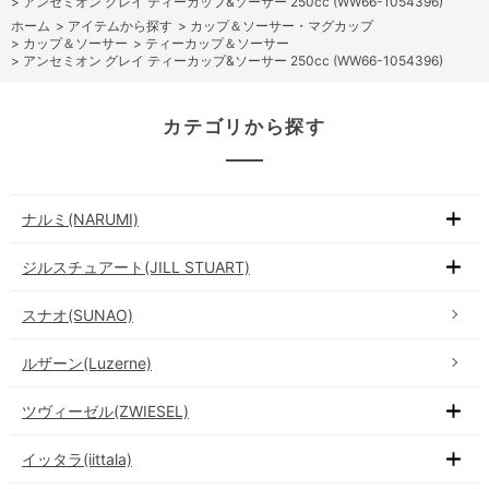
>
アンセミオン グレイ ティーカップ&ソーサー 250cc (WW66-1054396)
ホーム
>
アイテムから探す
>
カップ＆ソーサー・マグカップ
>
カップ＆ソーサー
>
ティーカップ＆ソーサー
>
アンセミオン グレイ ティーカップ&ソーサー 250cc (WW66-1054396)
カテゴリから探す
ナルミ(NARUMI)
ジルスチュアート(JILL STUART)
スナオ(SUNAO)
ルザーン(Luzerne)
ツヴィーゼル(ZWIESEL)
イッタラ(iittala)