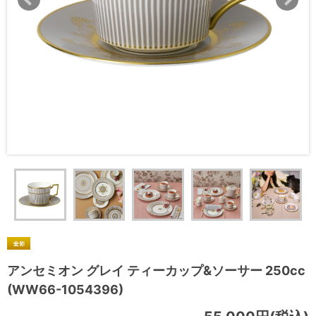
アンセミオン グレイ ティーカップ&ソーサー 250cc
(WW66-1054396)