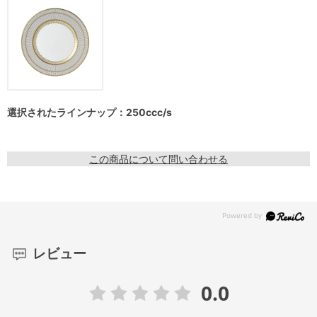
選択されたラインナップ：250ccc/s
この商品について問い合わせる
レビュー
0.0