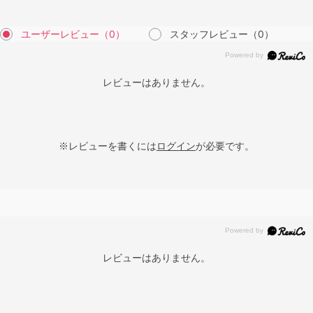
ユーザーレビュー
（0）
スタッフレビュー
（0）
レビューはありません。
※レビューを書くには
ログイン
が必要です。
レビューはありません。