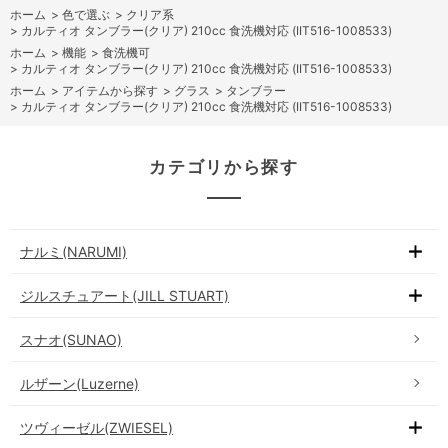
ホーム
>
色で選ぶ
>
クリア系
>
カルティオ タンブラー(クリア) 210cc 食洗機対応 (IIT516-1008533)
ホーム
>
機能
>
食洗機可
>
カルティオ タンブラー(クリア) 210cc 食洗機対応 (IIT516-1008533)
ホーム
>
アイテムから探す
>
グラス
>
タンブラー
>
カルティオ タンブラー(クリア) 210cc 食洗機対応 (IIT516-1008533)
カテゴリから探す
ナルミ(NARUMI)
ジルスチュアート(JILL STUART)
スナオ(SUNAO)
ルザーン(Luzerne)
ツヴィーゼル(ZWIESEL)