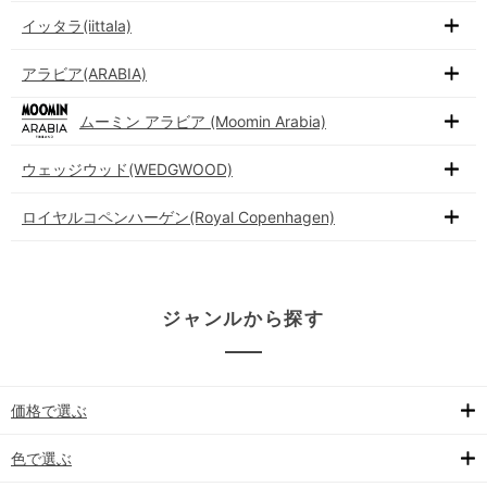
イッタラ(iittala)
アラビア(ARABIA)
ムーミン アラビア (Moomin Arabia)
ウェッジウッド(WEDGWOOD)
ロイヤルコペンハーゲン(Royal Copenhagen)
ジャンルから探す
価格で選ぶ
色で選ぶ