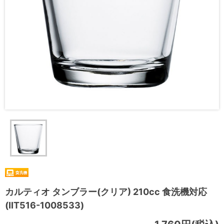
カルティオ タンブラー(クリア) 210cc 食洗機対応
(IIT516-1008533)