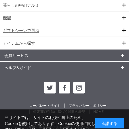
暮らしの中のナルミ
機能
ギフトシーンで選ぶ
アイテムから探す
会員サービス
ヘルプ&ガイド
コーポレートサイト
プライバシー・ポリシー
特定商取引法に基づく通販の表記
HOME
当サイトでは、サイトの利便性向上のため、
Cookieを使用しております。Cookieの使用に関し
承諾する
食器・洋食器のナルミ公式オンラインショップ