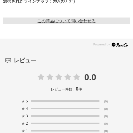
選択されたラインナップ：ｸﾘｱ(ﾀﾝﾌﾞﾗｰ)
この商品について問い合わせる
レビュー
0.0
0
レビュー件数：
件
★
5
(0)
★
4
(0)
★
3
(0)
★
2
(0)
★
1
(0)