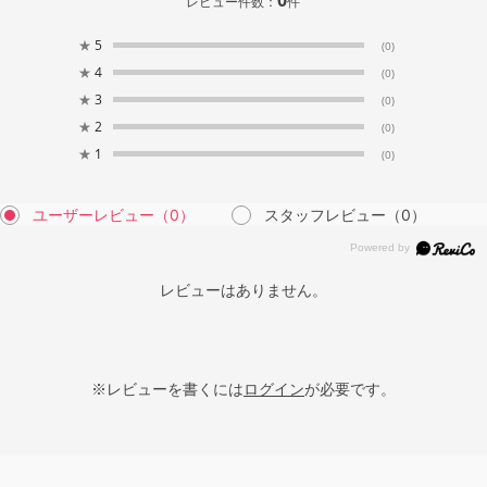
レビュー件数：
件
★
5
(0)
★
4
(0)
★
3
(0)
★
2
(0)
★
1
(0)
ユーザーレビュー
（0）
スタッフレビュー
（0）
レビューはありません。
※レビューを書くには
ログイン
が必要です。