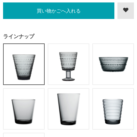
ラインナップ