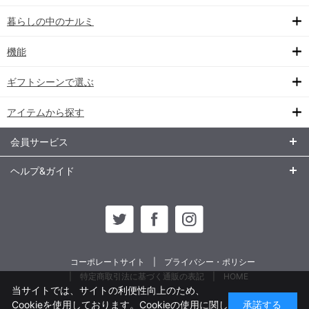
暮らしの中のナルミ
機能
ギフトシーンで選ぶ
アイテムから探す
会員サービス
ヘルプ&ガイド
コーポレートサイト
プライバシー・ポリシー
特定商取引法に基づく通販の表記
HOME
当サイトでは、サイトの利便性向上のため、
Cookieを使用しております。Cookieの使用に関し
承諾する