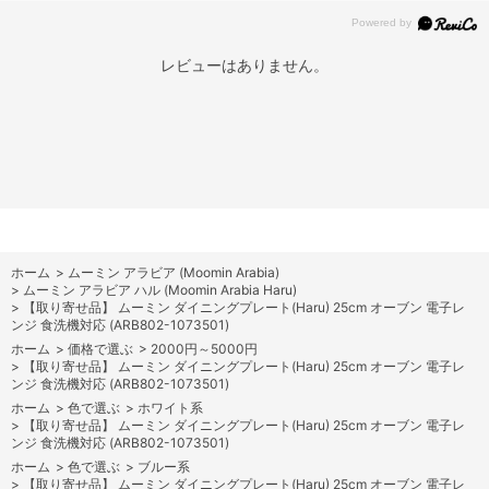
レビューはありません。
ホーム
>
ムーミン アラビア (Moomin Arabia)
>
ムーミン アラビア ハル (Moomin Arabia Haru)
>
【取り寄せ品】 ムーミン ダイニングプレート(Haru) 25cm オーブン 電子レ
ンジ 食洗機対応 (ARB802-1073501)
ホーム
>
価格で選ぶ
>
2000円～5000円
>
【取り寄せ品】 ムーミン ダイニングプレート(Haru) 25cm オーブン 電子レ
ンジ 食洗機対応 (ARB802-1073501)
ホーム
>
色で選ぶ
>
ホワイト系
>
【取り寄せ品】 ムーミン ダイニングプレート(Haru) 25cm オーブン 電子レ
ンジ 食洗機対応 (ARB802-1073501)
ホーム
>
色で選ぶ
>
ブルー系
>
【取り寄せ品】 ムーミン ダイニングプレート(Haru) 25cm オーブン 電子レ