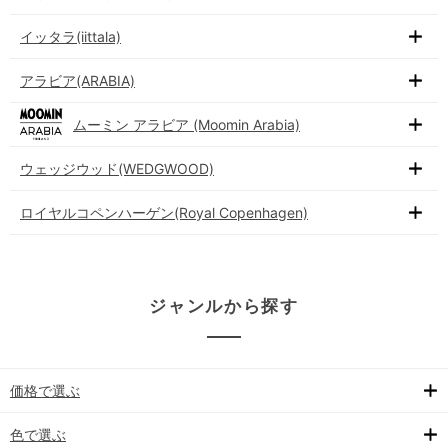
イッタラ(iittala)
アラビア(ARABIA)
ムーミン アラビア (Moomin Arabia)
ウェッジウッド(WEDGWOOD)
ロイヤルコペンハーゲン(Royal Copenhagen)
ジャンルから探す
価格で選ぶ
色で選ぶ