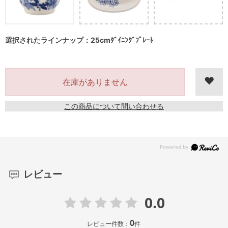
選択されたラインナップ：25cmﾀﾞｲﾆﾝｸﾞﾌﾟﾚｰﾄ
在庫がありません
この商品について問い合わせる
レビュー
0.0
0
レビュー件数：
件