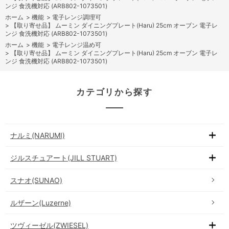
ンジ 食洗機対応 (ARB802-1073501)
ホーム
>
機能
>
電子レンジ調理可
>
【取り寄せ品】 ムーミン ダイニングプレート(Haru) 25cm オーブン 電子レ
ンジ 食洗機対応 (ARB802-1073501)
ホーム
>
機能
>
電子レンジ温め可
>
【取り寄せ品】 ムーミン ダイニングプレート(Haru) 25cm オーブン 電子レ
ンジ 食洗機対応 (ARB802-1073501)
カテゴリから探す
ナルミ(NARUMI)
ジルスチュアート(JILL STUART)
スナオ(SUNAO)
ルザーン(Luzerne)
ツヴィーゼル(ZWIESEL)