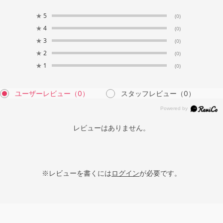
★
5
(0)
★
4
(0)
★
3
(0)
★
2
(0)
★
1
(0)
ユーザーレビュー
（0）
スタッフレビュー
（0）
レビューはありません。
※レビューを書くには
ログイン
が必要です。