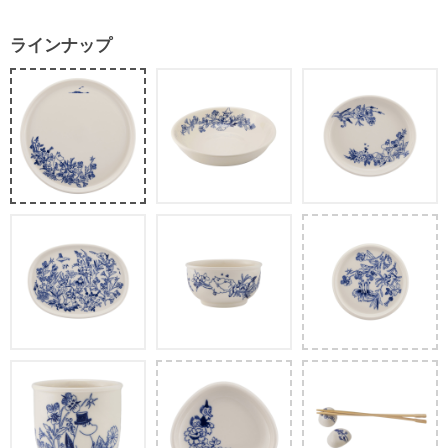
ラインナップ