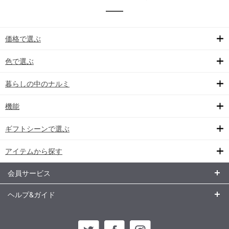
価格で選ぶ
色で選ぶ
暮らしの中のナルミ
機能
ギフトシーンで選ぶ
アイテムから探す
会員サービス
ヘルプ&ガイド