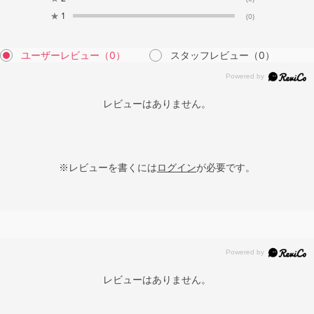
★
1
(0)
ユーザーレビュー
（0）
スタッフレビュー
（0）
レビューはありません。
※レビューを書くには
ログイン
が必要です。
レビューはありません。