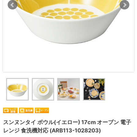
スンヌンタイ ボウル(イエロー) 17cm オーブン 電子
レンジ 食洗機対応 (ARB113-1028203)