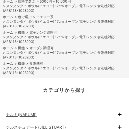
ホーム
>
価格で選ぶ
>
5000円～10,000円
>
スンヌンタイ ボウル(イエロー) 17cm オーブン 電子レンジ 食洗機対応
(ARB113-1028203)
ホーム
>
色で選ぶ
>
イエロー系
>
スンヌンタイ ボウル(イエロー) 17cm オーブン 電子レンジ 食洗機対応
(ARB113-1028203)
ホーム
>
機能
>
電子レンジ調理可
>
スンヌンタイ ボウル(イエロー) 17cm オーブン 電子レンジ 食洗機対応
(ARB113-1028203)
ホーム
>
機能
>
オーブン調理可
>
スンヌンタイ ボウル(イエロー) 17cm オーブン 電子レンジ 食洗機対応
(ARB113-1028203)
ホーム
>
機能
>
食洗機可
>
スンヌンタイ ボウル(イエロー) 17cm オーブン 電子レンジ 食洗機対応
(ARB113-1028203)
カテゴリから探す
ナルミ(NARUMI)
ジルスチュアート(JILL STUART)