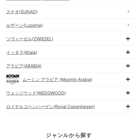
スナオ(SUNAO)
ルザーン(Luzerne)
ツヴィーゼル(ZWIESEL)
イッタラ(iittala)
アラビア(ARABIA)
ムーミン アラビア (Moomin Arabia)
ウェッジウッド(WEDGWOOD)
ロイヤルコペンハーゲン(Royal Copenhagen)
ジャンルから探す