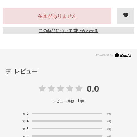
在庫がありません
この商品について問い合わせる
レビュー
0.0
0
レビュー件数：
件
★
5
(0)
★
4
(0)
★
3
(0)
★
2
(0)