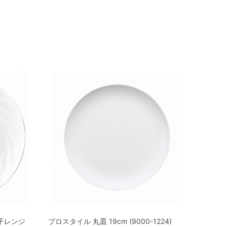
電子レンジ
プロスタイル 丸皿 19cm (9000-1224)