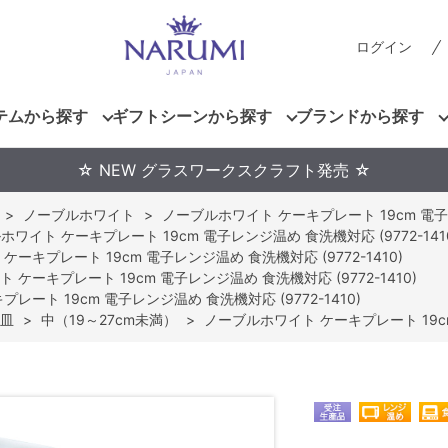
ログイン
テムから探す
ギフトシーンから探す
ブランドから探す
☆ NEW グラスワークスクラフト発売 ☆
>
ノーブルホワイト
>
ノーブルホワイト ケーキプレート 19cm 電子レン
ワイト ケーキプレート 19cm 電子レンジ温め 食洗機対応 (9772-141
ーキプレート 19cm 電子レンジ温め 食洗機対応 (9772-1410)
 ケーキプレート 19cm 電子レンジ温め 食洗機対応 (9772-1410)
ート 19cm 電子レンジ温め 食洗機対応 (9772-1410)
皿
>
中（19～27cm未満）
>
ノーブルホワイト ケーキプレート 19cm 