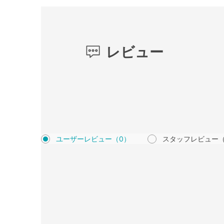
レビュー
ユーザーレビュー
（0）
スタッフレビュー