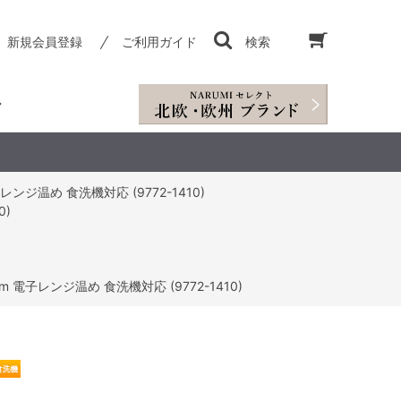
新規会員登録
ご利用ガイド
検索
ジ温め 食洗機対応 (9772-1410)
0)
電子レンジ温め 食洗機対応 (9772-1410)