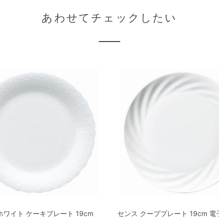
あわせてチェックしたい
ワイト ケーキプレート 19cm
センス クーププレート 19cm 