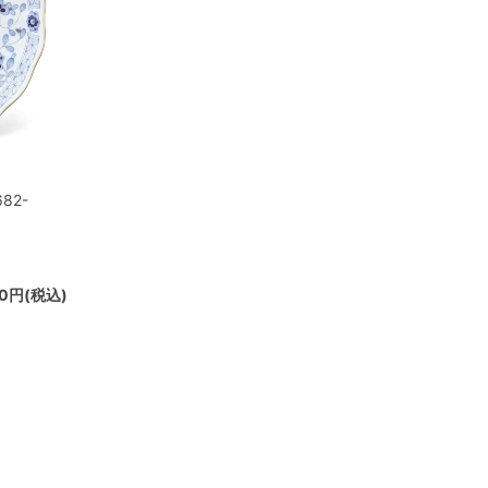
82-
70円(税込)