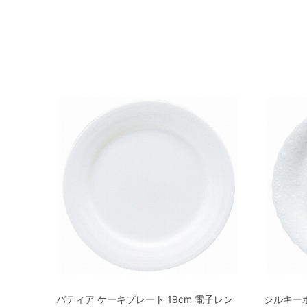
パティア ケーキプレート 19cm 電子レン
シルキーホ