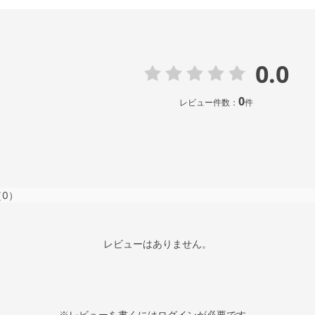
0.0
0
レビュー件数：
件
（0）
レビューはありません。