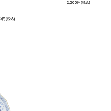
2,200円(税込)
10円(税込)