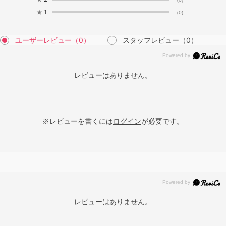
★
1
(0)
ユーザーレビュー
（0）
スタッフレビュー
（0）
レビューはありません。
※レビューを書くには
ログイン
が必要です。
レビューはありません。