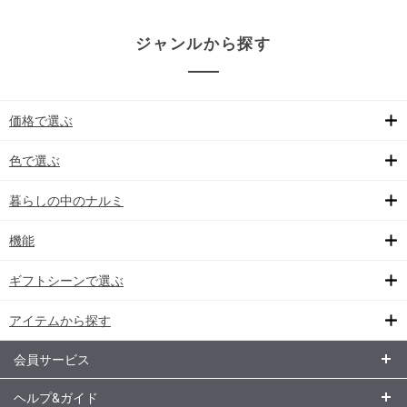
ジャンルから探す
価格で選ぶ
色で選ぶ
暮らしの中のナルミ
機能
ギフトシーンで選ぶ
アイテムから探す
会員サービス
ヘルプ&ガイド