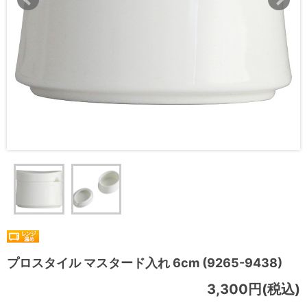
プロスタイル マスタード入れ 6cm (9265-9438)
3,300円(税込)