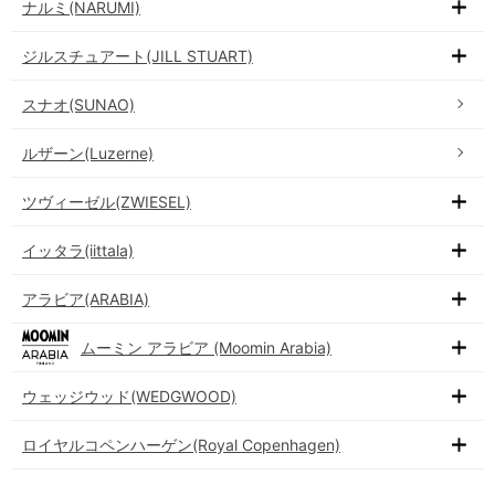
ナルミ(NARUMI)
ジルスチュアート(JILL STUART)
スナオ(SUNAO)
ルザーン(Luzerne)
ツヴィーゼル(ZWIESEL)
イッタラ(iittala)
アラビア(ARABIA)
ムーミン アラビア (Moomin Arabia)
ウェッジウッド(WEDGWOOD)
ロイヤルコペンハーゲン(Royal Copenhagen)