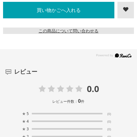
この商品について問い合わせる
レビュー
0.0
0
レビュー件数：
件
★
5
(0)
★
4
(0)
★
3
(0)
★
2
(0)