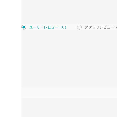
ユーザーレビュー
（0）
スタッフレビュー