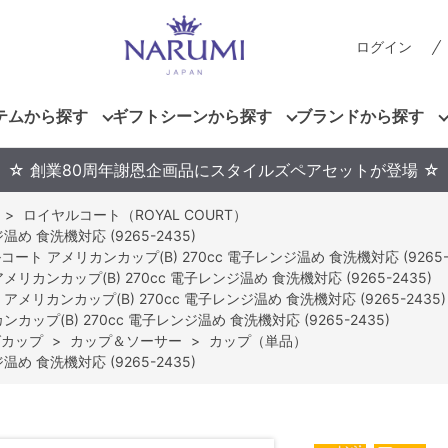
ログイン
テムから探す
ギフトシーンから探す
ブランドから探す
☆ 創業80周年謝恩企画品にスタイルズペアセットが登場 ☆
>
ロイヤルコート（ROYAL COURT）
め 食洗機対応 (9265-2435)
ート アメリカンカップ(B) 270cc 電子レンジ温め 食洗機対応 (9265-2
リカンカップ(B) 270cc 電子レンジ温め 食洗機対応 (9265-2435)
メリカンカップ(B) 270cc 電子レンジ温め 食洗機対応 (9265-2435)
ップ(B) 270cc 電子レンジ温め 食洗機対応 (9265-2435)
グカップ
>
カップ＆ソーサー
>
カップ（単品）
め 食洗機対応 (9265-2435)