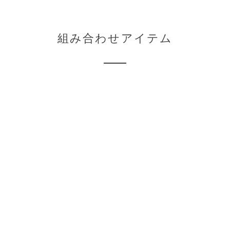
組み合わせアイテム