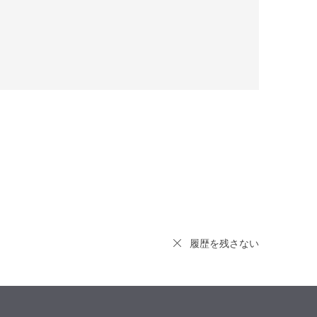
履歴を残さない