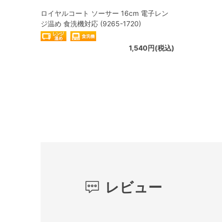
ロイヤルコート ソーサー 16cm 電子レン
ジ温め 食洗機対応 (9265-1720)
1,540円(税込)
レビュー