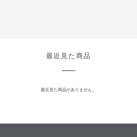
最近見た商品
最近見た商品がありません。