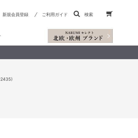
新規会員登録
ご利用ガイド
検索
435)