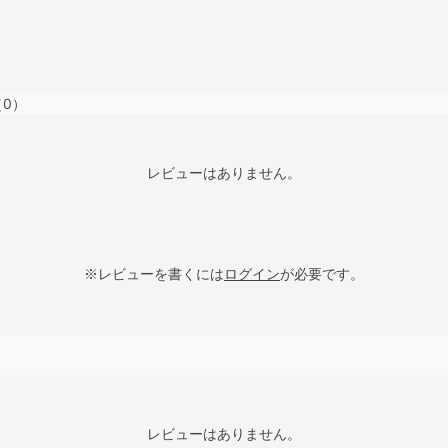
（0）
レビューはありません。
※レビューを書くには
ログイン
が必要です。
レビューはありません。