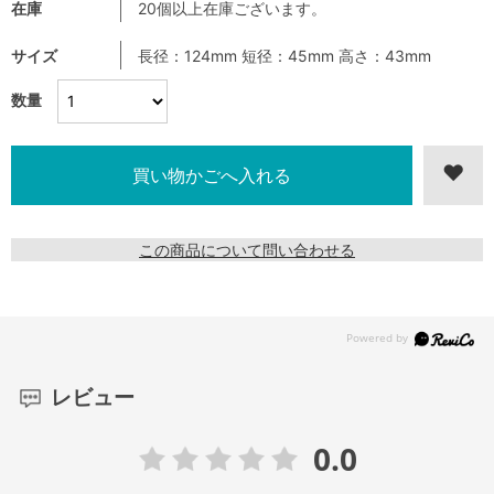
在庫
20個以上在庫ございます。
サイズ
長径：124mm 短径：45mm 高さ：43mm
数量
この商品について問い合わせる
レビュー
0.0