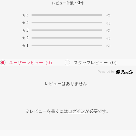
0
レビュー件数：
件
★
5
(0)
★
4
(0)
★
3
(0)
★
2
(0)
★
1
(0)
ユーザーレビュー
（0）
スタッフレビュー
（0）
レビューはありません。
※レビューを書くには
ログイン
が必要です。