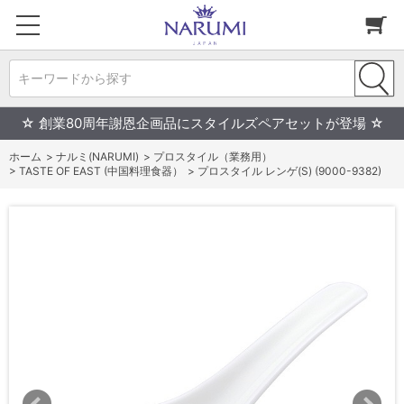
キーワードから探す
☆ 創業80周年謝恩企画品にスタイルズペアセットが登場 ☆
ホーム
>
ナルミ(NARUMI)
>
プロスタイル（業務用）
>
TASTE OF EAST (中国料理食器）
>
プロスタイル レンゲ(S) (9000-9382)