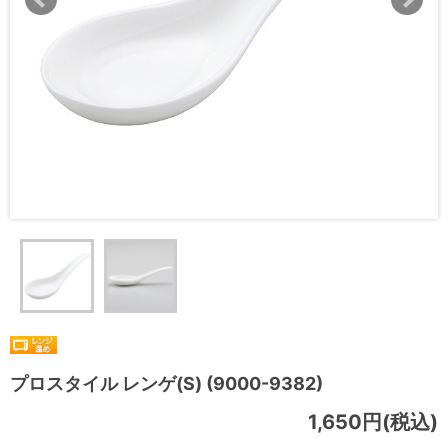
プロスタイル レンゲ(S) (9000-9382)
1,650円(税込)