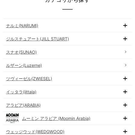
ナルミ(NARUMI)
ジルスチュアート(JILL STUART)
スナオ(SUNAO)
ルザーン(Luzerne)
ツヴィーゼル(ZWIESEL)
イッタラ(iittala)
アラビア(ARABIA)
ムーミン アラビア (Moomin Arabia)
ウェッジウッド(WEDGWOOD)