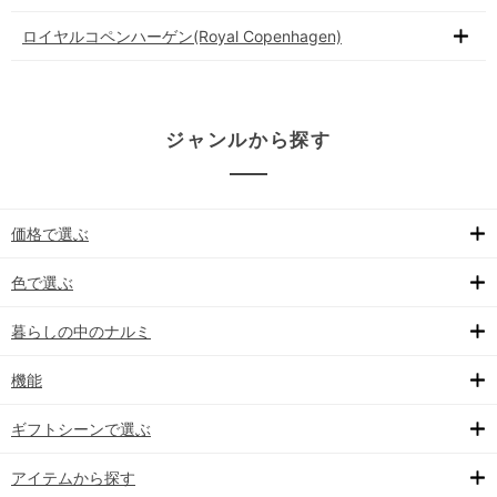
ロイヤルコペンハーゲン(Royal Copenhagen)
ジャンルから探す
価格で選ぶ
色で選ぶ
暮らしの中のナルミ
機能
ギフトシーンで選ぶ
アイテムから探す