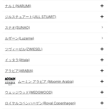
ナルミ(NARUMI)
ジルスチュアート(JILL STUART)
スナオ(SUNAO)
ルザーン(Luzerne)
ツヴィーゼル(ZWIESEL)
イッタラ(iittala)
アラビア(ARABIA)
ムーミン アラビア (Moomin Arabia)
ウェッジウッド(WEDGWOOD)
ロイヤルコペンハーゲン(Royal Copenhagen)