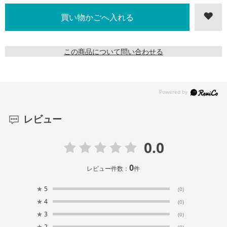
この商品について問い合わせる
レビュー
0.0
0
レビュー件数：
件
★
5
(0)
★
4
(0)
★
3
(0)
★
2
(0)