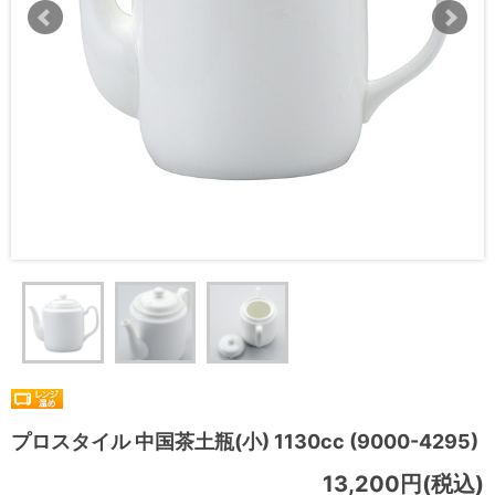
プロスタイル 中国茶土瓶(小) 1130cc (9000-4295)
13,200円(税込)