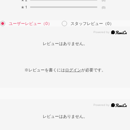
★
1
(0)
ユーザーレビュー
（0）
スタッフレビュー
（0）
レビューはありません。
※レビューを書くには
ログイン
が必要です。
レビューはありません。