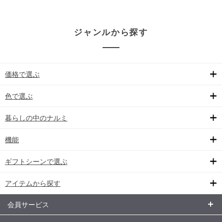
ジャンルから探す
価格で選ぶ
色で選ぶ
暮らしの中のナルミ
機能
ギフトシーンで選ぶ
アイテムから探す
会員サービス