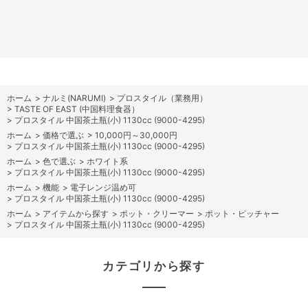
ホーム
>
ナルミ(NARUMI)
>
プロスタイル（業務用）
>
TASTE OF EAST (中国料理食器）
>
プロスタイル 中国茶土瓶(小) 1130cc (9000-4295)
ホーム
>
価格で選ぶ
>
10,000円～30,000円
>
プロスタイル 中国茶土瓶(小) 1130cc (9000-4295)
ホーム
>
色で選ぶ
>
ホワイト系
>
プロスタイル 中国茶土瓶(小) 1130cc (9000-4295)
ホーム
>
機能
>
電子レンジ温め可
>
プロスタイル 中国茶土瓶(小) 1130cc (9000-4295)
ホーム
>
アイテムから探す
>
ポット・クリーマー
>
ポット・ピッチャー
>
プロスタイル 中国茶土瓶(小) 1130cc (9000-4295)
カテゴリから探す