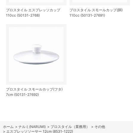
プロスタイル エスプレッソカップ
プロスタイル スモールカップ(胴)
110cc (50131-2768)
110cc (50131-27691)
プロスタイル スモールカップ(フタ)
7cm (50131-27692)
ホーム
>
ナルミ(NARUMI)
>
プロスタイル（業務用）
>
その他
>
エスプレッソソーサー 12cm (8531-1222)