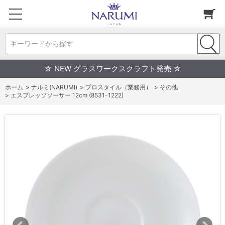
キーワードから探す
☆ NEW グラスワークスクラフト発売 ☆
ホーム
>
ナルミ(NARUMI)
>
プロスタイル（業務用）
>
その他
>
エスプレッソソーサー 12cm (8531-1222)