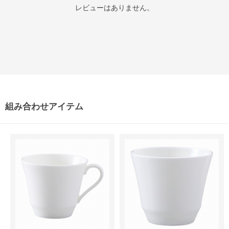
レビューはありません。
組み合わせアイテム