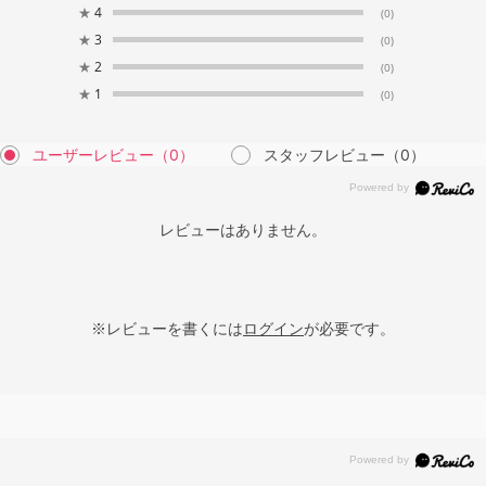
★
4
(0)
★
3
(0)
★
2
(0)
★
1
(0)
ユーザーレビュー
（0）
スタッフレビュー
（0）
レビューはありません。
※レビューを書くには
ログイン
が必要です。