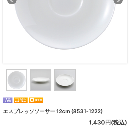
エスプレッソソーサー 12cm (8531-1222)
1,430円(税込)