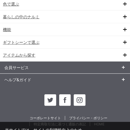
色で選ぶ
暮らしの中のナルミ
機能
ギフトシーンで選ぶ
アイテムから探す
会員サービス
ヘルプ&ガイド
コーポレートサイト
プライバシー・ポリシー
特定商取引法に基づく通販の表記
HOME
当サイトでは、サイトの利便性向上のため、