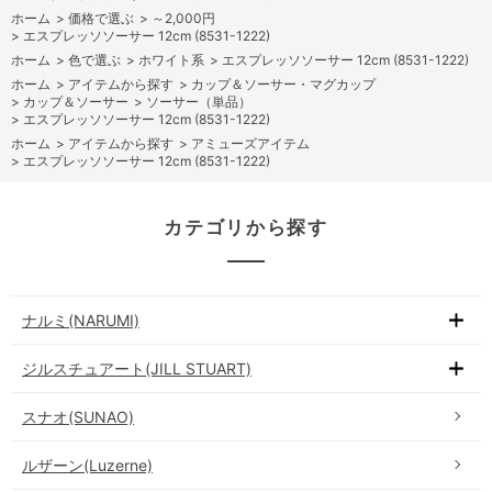
ホーム
>
価格で選ぶ
>
～2,000円
>
エスプレッソソーサー 12cm (8531-1222)
ホーム
>
色で選ぶ
>
ホワイト系
>
エスプレッソソーサー 12cm (8531-1222)
ホーム
>
アイテムから探す
>
カップ＆ソーサー・マグカップ
>
カップ＆ソーサー
>
ソーサー（単品）
>
エスプレッソソーサー 12cm (8531-1222)
ホーム
>
アイテムから探す
>
アミューズアイテム
>
エスプレッソソーサー 12cm (8531-1222)
カテゴリから探す
ナルミ(NARUMI)
ジルスチュアート(JILL STUART)
スナオ(SUNAO)
ルザーン(Luzerne)