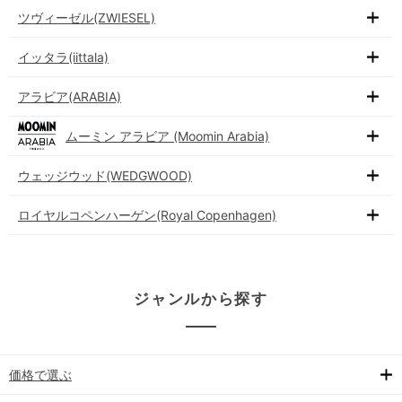
ツヴィーゼル(ZWIESEL)
イッタラ(iittala)
アラビア(ARABIA)
ムーミン アラビア (Moomin Arabia)
ウェッジウッド(WEDGWOOD)
ロイヤルコペンハーゲン(Royal Copenhagen)
ジャンルから探す
価格で選ぶ