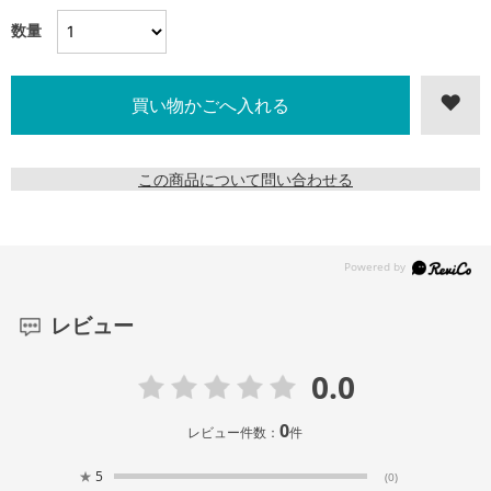
数量
この商品について問い合わせる
レビュー
0.0
0
レビュー件数：
件
★
5
(0)