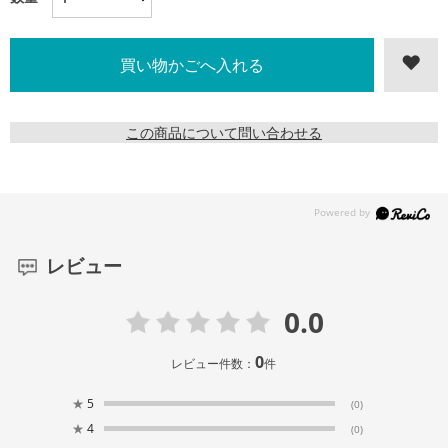
この商品について問い合わせる
レビュー
0.0
0
レビュー件数：
件
★
5
(0)
★
4
(0)