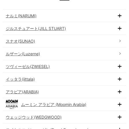
ナルミ(NARUMI)
ジルスチュアート(JILL STUART)
スナオ(SUNAO)
ルザーン(Luzerne)
ツヴィーゼル(ZWIESEL)
イッタラ(iittala)
アラビア(ARABIA)
ムーミン アラビア (Moomin Arabia)
ウェッジウッド(WEDGWOOD)