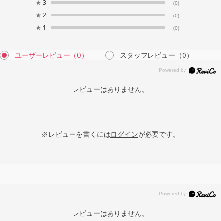
★
3
(0)
★
2
(0)
★
1
(0)
ユーザーレビュー
（0）
スタッフレビュー
（0）
レビューはありません。
※レビューを書くには
ログイン
が必要です。
レビューはありません。