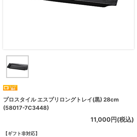
プロスタイル エスプリロングトレイ(黒) 28cm
(58017-7C3448)
11,000円(税込)
【ギフト非対応】