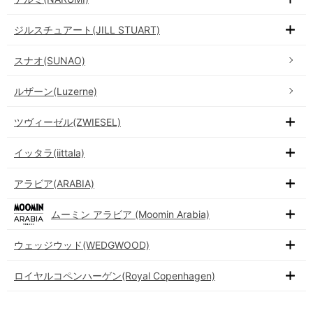
ジルスチュアート(JILL STUART)
スナオ(SUNAO)
ルザーン(Luzerne)
ツヴィーゼル(ZWIESEL)
イッタラ(iittala)
アラビア(ARABIA)
ムーミン アラビア (Moomin Arabia)
ウェッジウッド(WEDGWOOD)
ロイヤルコペンハーゲン(Royal Copenhagen)