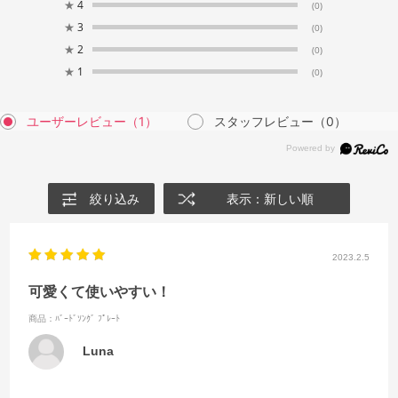
★
4
(0)
★
3
(0)
★
2
(0)
★
1
(0)
ユーザーレビュー
（1）
スタッフレビュー
（0）
絞り込み
表示：新しい順
2023.2.5
可愛くて使いやすい！
商品：ﾊﾞｰﾄﾞｿﾝｸﾞ ﾌﾟﾚｰﾄ
Luna