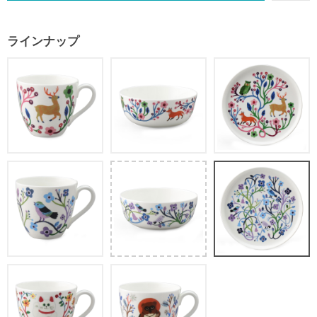
ラインナップ