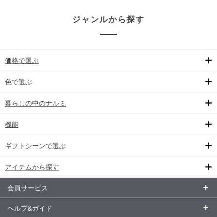
ジャンルから探す
価格で選ぶ
色で選ぶ
暮らしの中のナルミ
機能
ギフトシーンで選ぶ
アイテムから探す
会員サービス
ヘルプ&ガイド