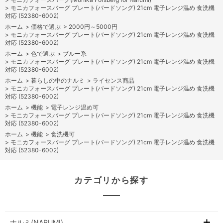
>
モニカフォースバーグ プレート(バードソング) 21cm 電子レンジ温め 食洗機
対応 (52380-6002)
ホーム
>
価格で選ぶ
>
2000円～5000円
>
モニカフォースバーグ プレート(バードソング) 21cm 電子レンジ温め 食洗機
対応 (52380-6002)
ホーム
>
色で選ぶ
>
ブルー系
>
モニカフォースバーグ プレート(バードソング) 21cm 電子レンジ温め 食洗機
対応 (52380-6002)
ホーム
>
暮らしの中のナルミ
>
ライセンス商品
>
モニカフォースバーグ プレート(バードソング) 21cm 電子レンジ温め 食洗機
対応 (52380-6002)
ホーム
>
機能
>
電子レンジ温め可
>
モニカフォースバーグ プレート(バードソング) 21cm 電子レンジ温め 食洗機
対応 (52380-6002)
ホーム
>
機能
>
食洗機可
>
モニカフォースバーグ プレート(バードソング) 21cm 電子レンジ温め 食洗機
対応 (52380-6002)
カテゴリから探す
ナルミ(NARUMI)