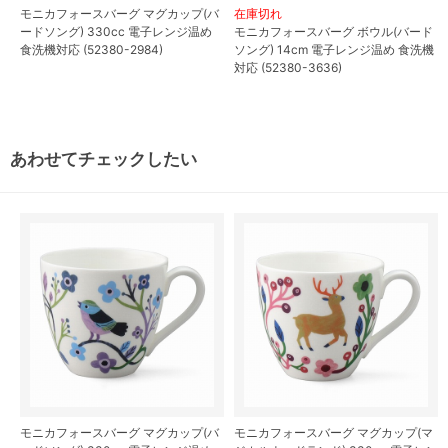
モニカフォースバーグ マグカップ(バ
在庫切れ
ードソング) 330cc 電子レンジ温め
モニカフォースバーグ ボウル(バード
食洗機対応 (52380-2984)
ソング) 14cm 電子レンジ温め 食洗機
対応 (52380-3636)
あわせてチェックしたい
モニカフォースバーグ マグカップ(バ
モニカフォースバーグ マグカップ(マ