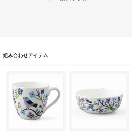
組み合わせアイテム