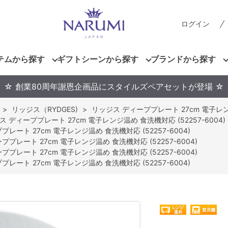
ログイン
テムから探す
ギフトシーンから探す
ブランドから探す
☆ 創業80周年謝恩企画品にスタイルズペアセットが登場 ☆
>
リッジス（RYDGES)
>
リッジス ディーププレート 27cm 電子レンジ
ス ディーププレート 27cm 電子レンジ温め 食洗機対応 (52257-6004)
レート 27cm 電子レンジ温め 食洗機対応 (52257-6004)
プレート 27cm 電子レンジ温め 食洗機対応 (52257-6004)
プレート 27cm 電子レンジ温め 食洗機対応 (52257-6004)
レート 27cm 電子レンジ温め 食洗機対応 (52257-6004)