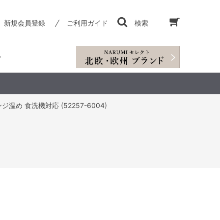
新規会員登録
ご利用ガイド
検索
温め 食洗機対応 (52257-6004)