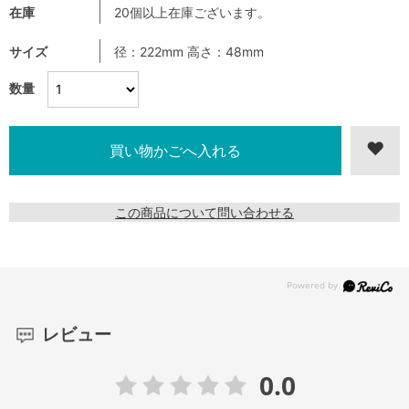
在庫
20個以上在庫ございます。
サイズ
径：222mm 高さ：48mm
数量
この商品について問い合わせる
レビュー
0.0