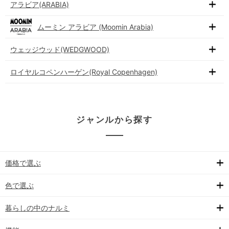
アラビア(ARABIA)
ムーミン アラビア (Moomin Arabia)
ウェッジウッド(WEDGWOOD)
ロイヤルコペンハーゲン(Royal Copenhagen)
ジャンルから探す
価格で選ぶ
色で選ぶ
暮らしの中のナルミ