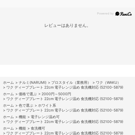
レビューはありません。
ホーム
>
ナルミ(NARUMI)
>
プロスタイル（業務用）
>
ワク（WAKU）
>
ワク ディーププレート 22cm 電子レンジ温め 食洗機対応 (52100-5879)
ホーム
>
価格で選ぶ
>
2000円～5000円
>
ワク ディーププレート 22cm 電子レンジ温め 食洗機対応 (52100-5879)
ホーム
>
色で選ぶ
>
ホワイト系
>
ワク ディーププレート 22cm 電子レンジ温め 食洗機対応 (52100-5879)
ホーム
>
機能
>
電子レンジ温め可
>
ワク ディーププレート 22cm 電子レンジ温め 食洗機対応 (52100-5879)
ホーム
>
機能
>
食洗機可
>
ワク ディーププレート 22cm 電子レンジ温め 食洗機対応 (52100-5879)