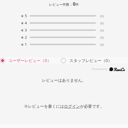
0
レビュー件数：
件
★
5
(0)
★
4
(0)
★
3
(0)
★
2
(0)
★
1
(0)
ユーザーレビュー
（0）
スタッフレビュー
（0）
レビューはありません。
※レビューを書くには
ログイン
が必要です。