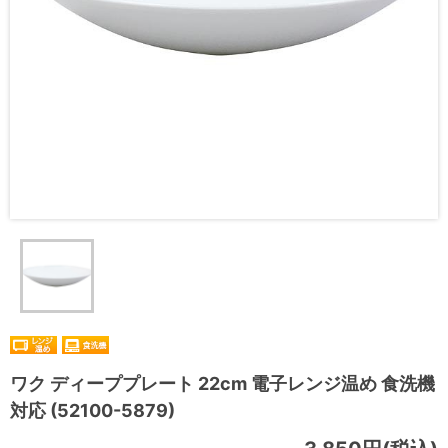
ワク ディーププレート 22cm 電子レンジ温め 食洗機
対応 (52100-5879)