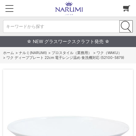
キーワードから探す
☆ NEW グラスワークスクラフト発売 ☆
ホーム
>
ナルミ(NARUMI)
>
プロスタイル（業務用）
>
ワク（WAKU）
>
ワク ディーププレート 22cm 電子レンジ温め 食洗機対応 (52100-5879)