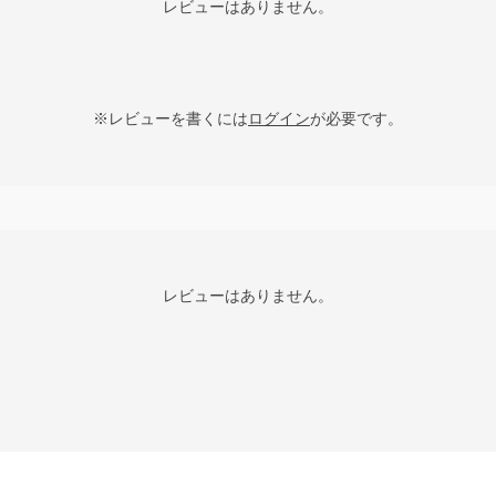
レビューはありません。
※レビューを書くには
ログイン
が必要です。
レビューはありません。