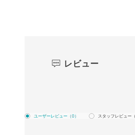
レビュー
ユーザーレビュー
（0）
スタッフレビュー