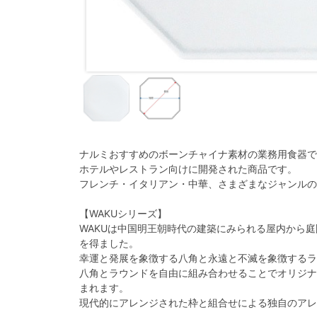
ナルミおすすめのボーンチャイナ素材の業務用食器で
ホテルやレストラン向けに開発された商品です。
フレンチ・イタリアン・中華、さまざまなジャンルの
【WAKUシリーズ】
WAKUは中国明王朝時代の建築にみられる屋内から
を得ました。
幸運と発展を象徴する八角と永遠と不滅を象徴するラ
八角とラウンドを自由に組み合わせることでオリジナ
まれます。
現代的にアレンジされた枠と組合せによる独自のアレ