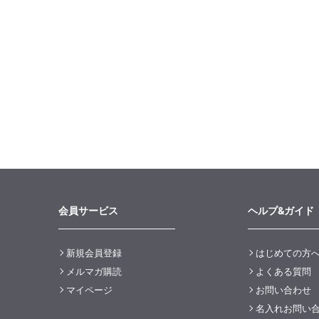
会員サービス
ヘルプ&ガイド
新規会員登録
はじめての方
メルマガ購読
よくある質問
マイページ
お問い合わせ
名入れお問い