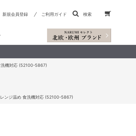
新規会員登録
ご利用ガイド
検索
機対応 (52100-5867)
レンジ温め 食洗機対応 (52100-5867)