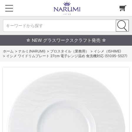
キーワードから探す
☆ NEW グラスワークスクラフト発売 ☆
ホーム
>
ナルミ(NARUMI)
>
プロスタイル（業務用）
>
イシメ（ISHIME)
>
イシメ ワイドリムプレート 27cm 電子レンジ温め 食洗機対応 (51095-5527)