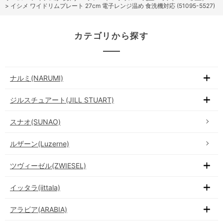
>
イシメ ワイドリムプレート 27cm 電子レンジ温め 食洗機対応 (51095-5527)
カテゴリから探す
ナルミ(NARUMI)
ジルスチュアート(JILL STUART)
スナオ(SUNAO)
ルザーン(Luzerne)
ツヴィーゼル(ZWIESEL)
イッタラ(iittala)
アラビア(ARABIA)