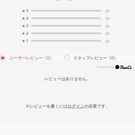
★
5
(0)
★
4
(0)
★
3
(0)
★
2
(0)
★
1
(0)
ユーザーレビュー
（0）
スタッフレビュー
（0）
レビューはありません。
※レビューを書くには
ログイン
が必要です。