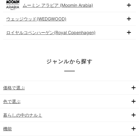
ムーミン アラビア (Moomin Arabia)
ウェッジウッド(WEDGWOOD)
ロイヤルコペンハーゲン(Royal Copenhagen)
ジャンルから探す
価格で選ぶ
色で選ぶ
暮らしの中のナルミ
機能