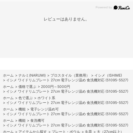
レビューはありません。
ホーム
>
ナルミ(NARUMI)
>
プロスタイル（業務用）
>
イシメ（ISHIME)
>
イシメ ワイドリムプレート 27cm 電子レンジ温め 食洗機対応 (51095-5527)
ホーム
>
価格で選ぶ
>
2000円～5000円
>
イシメ ワイドリムプレート 27cm 電子レンジ温め 食洗機対応 (51095-5527)
ホーム
>
色で選ぶ
>
ホワイト系
>
イシメ ワイドリムプレート 27cm 電子レンジ温め 食洗機対応 (51095-5527)
ホーム
>
機能
>
電子レンジ温め可
>
イシメ ワイドリムプレート 27cm 電子レンジ温め 食洗機対応 (51095-5527)
ホーム
>
機能
>
食洗機可
>
イシメ ワイドリムプレート 27cm 電子レンジ温め 食洗機対応 (51095-5527)
ホーム
>
アイテムから探す
>
プレート・ボウル
>
丸皿
>
大（27cm以上）