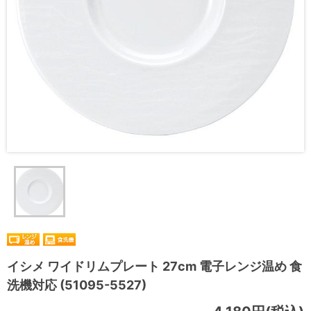
イシメ ワイドリムプレート 27cm 電子レンジ温め 食
洗機対応 (51095-5527)