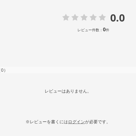
0.0
0
レビュー件数：
件
（0）
レビューはありません。
※レビューを書くには
ログイン
が必要です。