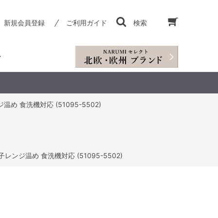
新規会員登録
ご利用ガイド
検索
 食洗機対応 (51095-5502)
ンジ温め 食洗機対応 (51095-5502)