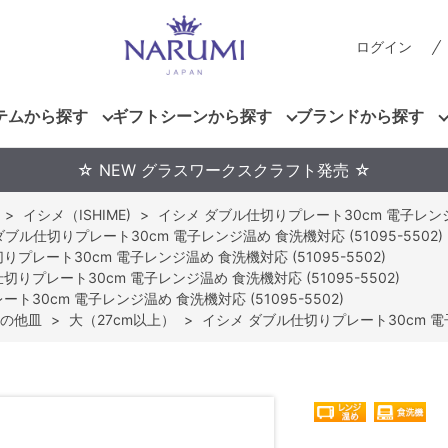
ログイン
テムから探す
ギフトシーンから探す
ブランドから探す
☆ NEW グラスワークスクラフト発売 ☆
>
イシメ（ISHIME)
>
イシメ ダブル仕切りプレート30cm 電子レンジ温め
ダブル仕切りプレート30cm 電子レンジ温め 食洗機対応 (51095-5502)
プレート30cm 電子レンジ温め 食洗機対応 (51095-5502)
切りプレート30cm 電子レンジ温め 食洗機対応 (51095-5502)
ト30cm 電子レンジ温め 食洗機対応 (51095-5502)
の他皿
>
大（27cm以上）
>
イシメ ダブル仕切りプレート30cm 電子レ