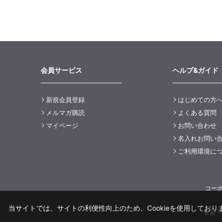
会員サービス
ヘルプ&ガイド
新規会員登録
はじめての方
メルマガ購読
よくある質問
マイページ
お問い合わせ
名入れお問い
ご利用環境に
コー
当サイトでは、サイトの利便性向上のため、Cookieを使用しておりま
食器・洋