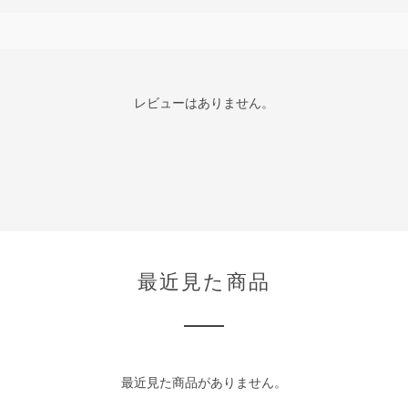
レビューはありません。
最近見た商品
最近見た商品がありません。