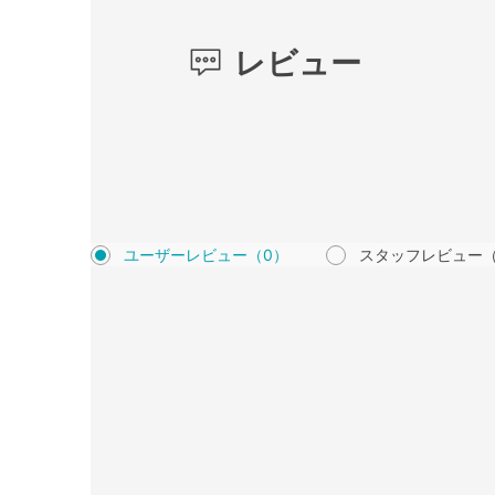
レビュー
ユーザーレビュー
（0）
スタッフレビュー