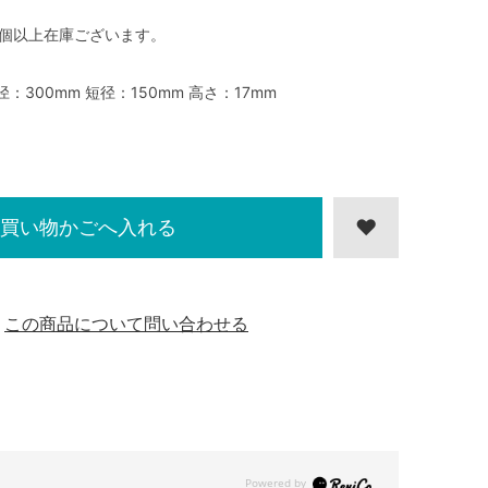
0個以上在庫ございます。
径：300mm 短径：150mm 高さ：17mm
買い物かごへ入れる
この商品について問い合わせる