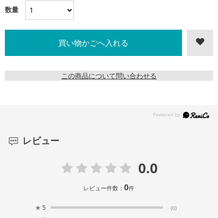
数量
この商品について問い合わせる
レビュー
0.0
0
レビュー件数：
件
★
5
(0)