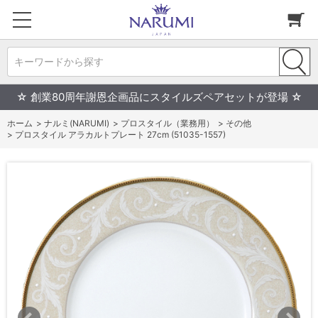
キーワードから探す
☆ 創業80周年謝恩企画品にスタイルズペアセットが登場 ☆
ホーム
>
ナルミ(NARUMI)
>
プロスタイル（業務用）
>
その他
>
プロスタイル アラカルトプレート 27cm (51035-1557)