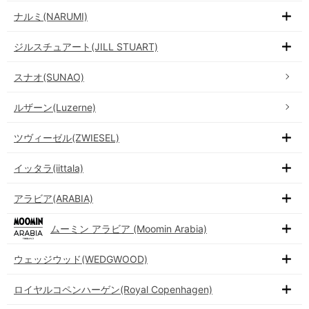
ナルミ(NARUMI)
ジルスチュアート(JILL STUART)
スナオ(SUNAO)
ルザーン(Luzerne)
ツヴィーゼル(ZWIESEL)
イッタラ(iittala)
アラビア(ARABIA)
ムーミン アラビア (Moomin Arabia)
ウェッジウッド(WEDGWOOD)
ロイヤルコペンハーゲン(Royal Copenhagen)