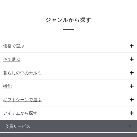
ジャンルから探す
価格で選ぶ
色で選ぶ
暮らしの中のナルミ
機能
ギフトシーンで選ぶ
アイテムから探す
会員サービス