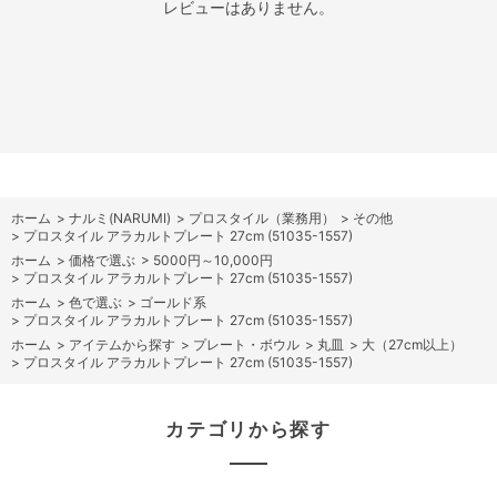
レビューはありません。
ホーム
>
ナルミ(NARUMI)
>
プロスタイル（業務用）
>
その他
>
プロスタイル アラカルトプレート 27cm (51035-1557)
ホーム
>
価格で選ぶ
>
5000円～10,000円
>
プロスタイル アラカルトプレート 27cm (51035-1557)
ホーム
>
色で選ぶ
>
ゴールド系
>
プロスタイル アラカルトプレート 27cm (51035-1557)
ホーム
>
アイテムから探す
>
プレート・ボウル
>
丸皿
>
大（27cm以上）
>
プロスタイル アラカルトプレート 27cm (51035-1557)
カテゴリから探す