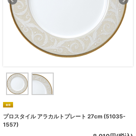
プロスタイル アラカルトプレート 27cm (51035-
1557)