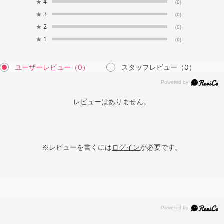
★
4
(0)
★
3
(0)
★
2
(0)
★
1
(0)
ユーザーレビュー
（0）
スタッフレビュー
（0）
レビューはありません。
※レビューを書くには
ログイン
が必要です。