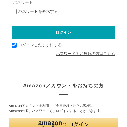
パスワードを表示する
ログインしたままにする
パスワードをお忘れの方はこちら
Amazonアカウントをお持ちの方
Amazonアカウントを利用して会員登録されたお客様は、
AmazonのID、パスワードで、ログインすることができます。