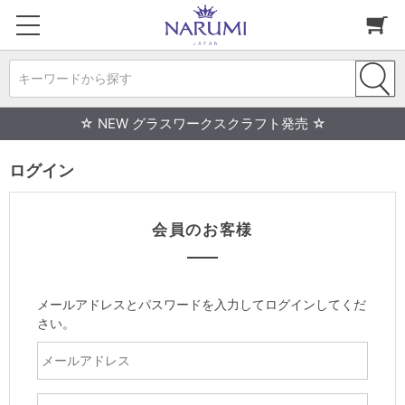
キーワードから探す
☆ NEW グラスワークスクラフト発売 ☆
ログイン
会員のお客様
メールアドレスとパスワードを入力してログインしてくだ
さい。