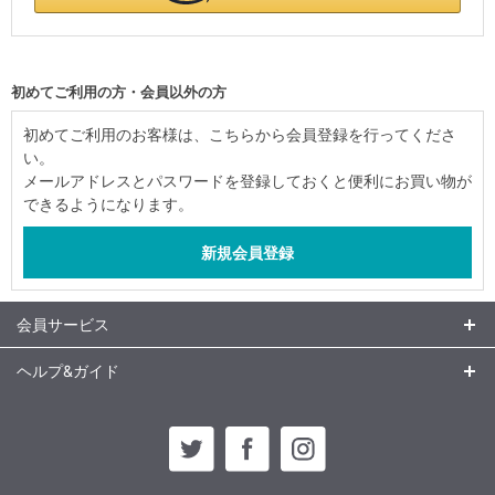
初めてご利用の方・会員以外の方
初めてご利用のお客様は、こちらから会員登録を行ってくださ
い。
メールアドレスとパスワードを登録しておくと便利にお買い物が
できるようになります。
会員サービス
ヘルプ&ガイド