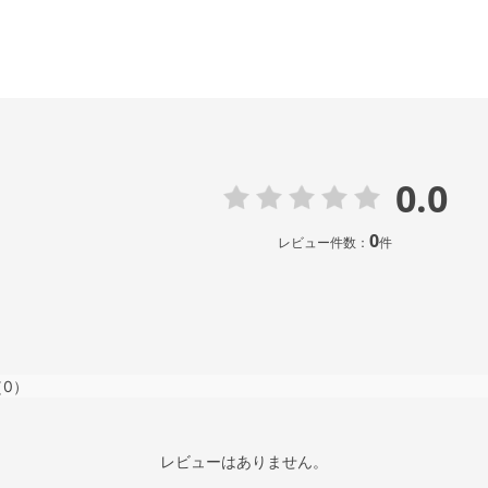
0.0
0
レビュー件数：
件
（0）
レビューはありません。