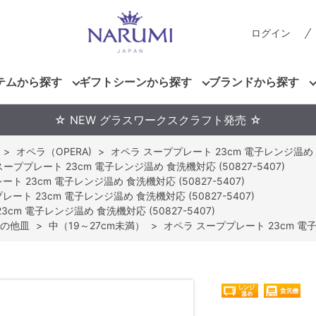
ログイン
テムから探す
ギフトシーンから探す
ブランドから探す
☆ NEW グラスワークスクラフト発売 ☆
>
オペラ（OPERA)
>
オペラ スーププレート 23cm 電子レンジ温め 食洗
ーププレート 23cm 電子レンジ温め 食洗機対応 (50827-5407)
ト 23cm 電子レンジ温め 食洗機対応 (50827-5407)
ート 23cm 電子レンジ温め 食洗機対応 (50827-5407)
cm 電子レンジ温め 食洗機対応 (50827-5407)
の他皿
>
中（19～27cm未満）
>
オペラ スーププレート 23cm 電子レ