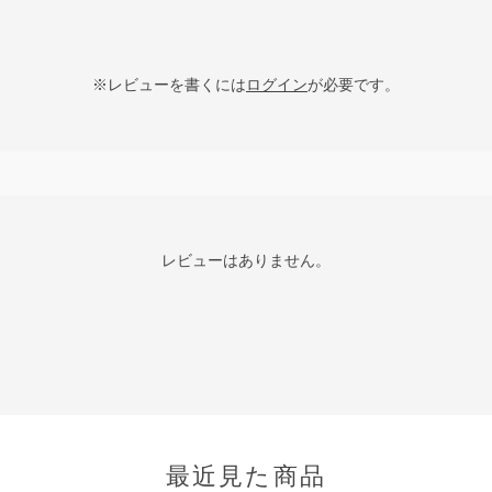
※レビューを書くには
ログイン
が必要です。
レビューはありません。
最近見た商品