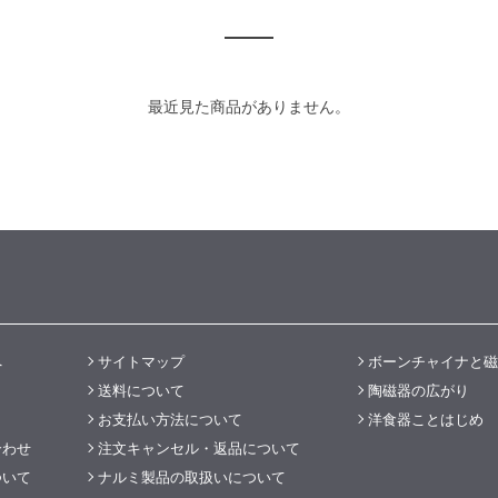
最近見た商品がありません。
へ
サイトマップ
ボーンチャイナと磁
送料について
陶磁器の広がり
お支払い方法について
洋食器ことはじめ
合わせ
注文キャンセル・返品について
ついて
ナルミ製品の取扱いについて