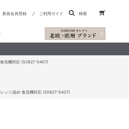
新規会員登録
ご利用ガイド
検索
機対応 (50827-5407)
ンジ温め 食洗機対応 (50827-5407)