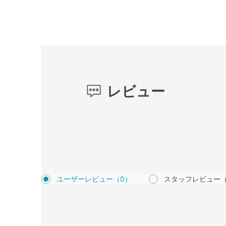
レビュー
ユーザーレビュー
（0）
スタッフレビュー