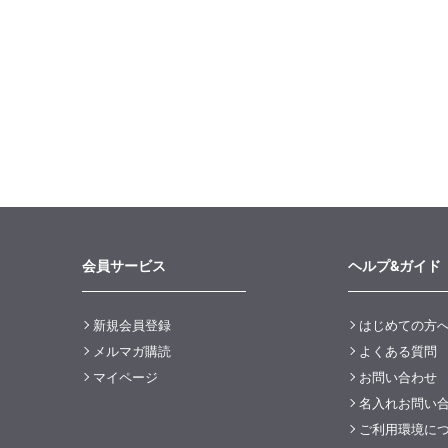
会員サービス
ヘルプ&ガイド
新規会員登録
はじめての方
メルマガ購読
よくある質問
マイページ
お問い合わせ
名入れお問い
ご利用環境に