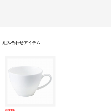
組み合わせアイテム
在庫切れ