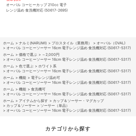
オーバル コーヒーカップ 210cc 電子
レンジ温め 食洗機対応 (50617-2695)
ホーム
>
ナルミ(NARUMI)
>
プロスタイル（業務用）
>
オーバル（OVAL)
>
オーバル コーヒーソーサー 16cm 電子レンジ温め 食洗機対応 (50617-5317)
ホーム
>
価格で選ぶ
>
～2,000円
>
オーバル コーヒーソーサー 16cm 電子レンジ温め 食洗機対応 (50617-5317)
ホーム
>
色で選ぶ
>
ホワイト系
>
オーバル コーヒーソーサー 16cm 電子レンジ温め 食洗機対応 (50617-5317)
ホーム
>
機能
>
電子レンジ温め可
>
オーバル コーヒーソーサー 16cm 電子レンジ温め 食洗機対応 (50617-5317)
ホーム
>
機能
>
食洗機可
>
オーバル コーヒーソーサー 16cm 電子レンジ温め 食洗機対応 (50617-5317)
ホーム
>
アイテムから探す
>
カップ＆ソーサー・マグカップ
>
カップ＆ソーサー
>
ソーサー（単品）
>
オーバル コーヒーソーサー 16cm 電子レンジ温め 食洗機対応 (50617-5317)
カテゴリから探す