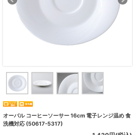
オーバル コーヒーソーサー 16cm 電子レンジ温め 食
洗機対応 (50617-5317)