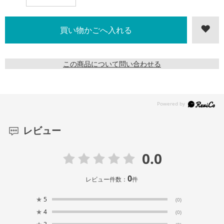
この商品について問い合わせる
レビュー
0.0
0
レビュー件数：
件
★
5
(0)
★
4
(0)