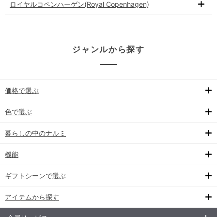
ロイヤルコペンハーゲン(Royal Copenhagen)
ジャンルから探す
価格で選ぶ
色で選ぶ
暮らしの中のナルミ
機能
ギフトシーンで選ぶ
アイテムから探す