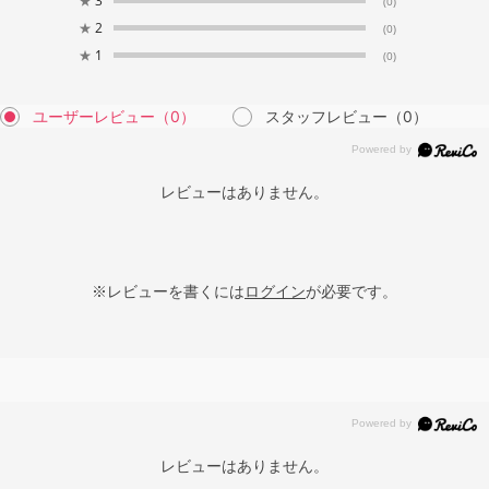
★
3
(0)
★
2
(0)
★
1
(0)
ユーザーレビュー
（0）
スタッフレビュー
（0）
レビューはありません。
※レビューを書くには
ログイン
が必要です。
レビューはありません。