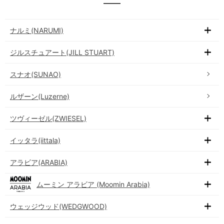
ナルミ(NARUMI)
ジルスチュアート(JILL STUART)
スナオ(SUNAO)
ルザーン(Luzerne)
ツヴィーゼル(ZWIESEL)
イッタラ(iittala)
アラビア(ARABIA)
ムーミン アラビア (Moomin Arabia)
ウェッジウッド(WEDGWOOD)