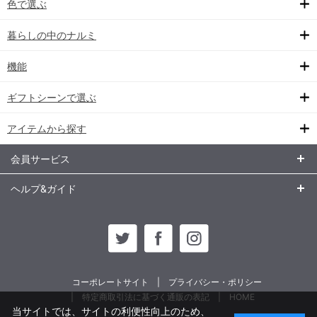
色で選ぶ
暮らしの中のナルミ
機能
ギフトシーンで選ぶ
アイテムから探す
会員サービス
ヘルプ&ガイド
コーポレートサイト
プライバシー・ポリシー
特定商取引法に基づく通販の表記
HOME
当サイトでは、サイトの利便性向上のため、