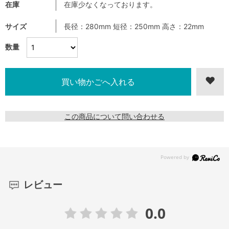
在庫
在庫少なくなっております。
サイズ
長径：280mm 短径：250mm 高さ：22mm
数量
この商品について問い合わせる
レビュー
0.0