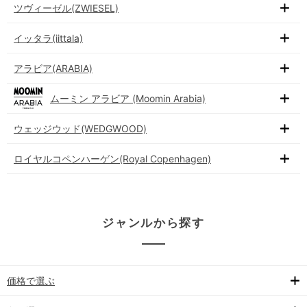
ツヴィーゼル(ZWIESEL)
イッタラ(iittala)
アラビア(ARABIA)
ムーミン アラビア (Moomin Arabia)
ウェッジウッド(WEDGWOOD)
ロイヤルコペンハーゲン(Royal Copenhagen)
ジャンルから探す
価格で選ぶ