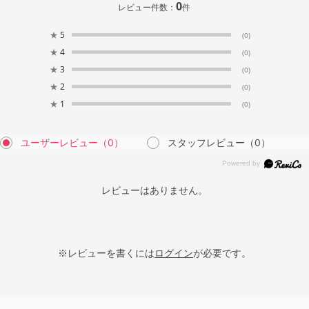
0
レビュー件数：
件
★
5
(0)
★
4
(0)
★
3
(0)
★
2
(0)
★
1
(0)
ユーザーレビュー
（0）
スタッフレビュー
（0）
レビューはありません。
※レビューを書くには
ログイン
が必要です。