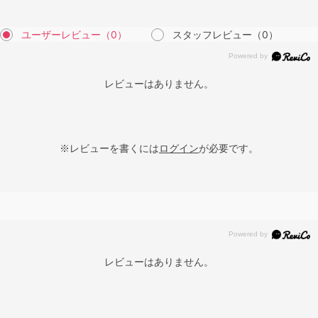
ユーザーレビュー
（0）
スタッフレビュー
（0）
レビューはありません。
※レビューを書くには
ログイン
が必要です。
レビューはありません。