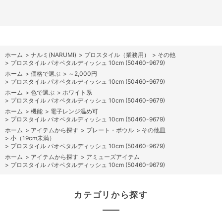
ホーム
>
ナルミ(NARUMI)
>
プロスタイル（業務用）
>
その他
>
プロスタイル パオペタルディッシュ 10cm (50460-9679)
ホーム
>
価格で選ぶ
>
～2,000円
>
プロスタイル パオペタルディッシュ 10cm (50460-9679)
ホーム
>
色で選ぶ
>
ホワイト系
>
プロスタイル パオペタルディッシュ 10cm (50460-9679)
ホーム
>
機能
>
電子レンジ温め可
>
プロスタイル パオペタルディッシュ 10cm (50460-9679)
ホーム
>
アイテムから探す
>
プレート・ボウル
>
その他皿
>
小（19cm未満）
>
プロスタイル パオペタルディッシュ 10cm (50460-9679)
ホーム
>
アイテムから探す
>
アミューズアイテム
>
プロスタイル パオペタルディッシュ 10cm (50460-9679)
カテゴリから探す