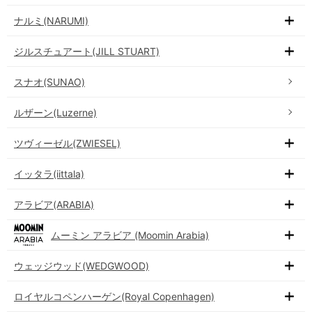
ナルミ(NARUMI)
ジルスチュアート(JILL STUART)
スナオ(SUNAO)
ルザーン(Luzerne)
ツヴィーゼル(ZWIESEL)
イッタラ(iittala)
アラビア(ARABIA)
ムーミン アラビア (Moomin Arabia)
ウェッジウッド(WEDGWOOD)
ロイヤルコペンハーゲン(Royal Copenhagen)