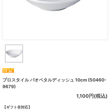
プロスタイル パオペタルディッシュ 10cm (50460-
9679)
1,100円(税込)
【ギフト非対応】