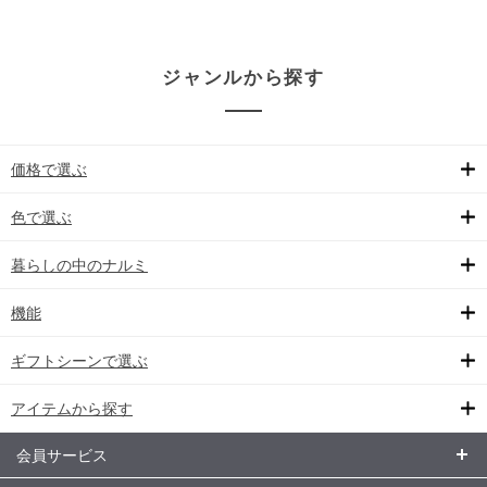
ジャンルから探す
価格で選ぶ
色で選ぶ
暮らしの中のナルミ
機能
ギフトシーンで選ぶ
アイテムから探す
会員サービス