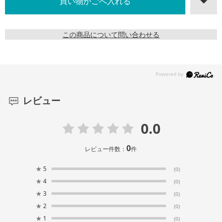
この商品について問い合わせる
レビュー
0.0
0
レビュー件数：
件
★
5
(0)
★
4
(0)
★
3
(0)
★
2
(0)
★
1
(0)