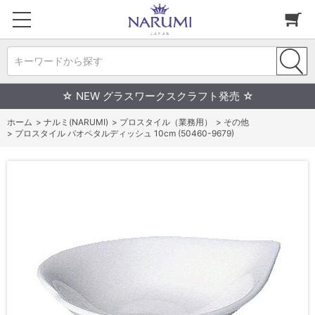
キーワードから探す
☆ NEW グラスワークスクラフト発売 ☆
ホーム
>
ナルミ(NARUMI)
>
プロスタイル（業務用）
>
その他
>
プロスタイル パオペタルディッシュ 10cm (50460-9679)