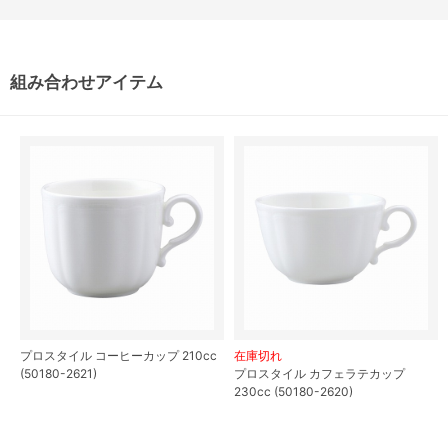
組み合わせアイテム
プロスタイル コーヒーカップ 210cc
在庫切れ
(50180-2621)
プロスタイル カフェラテカップ
230cc (50180-2620)