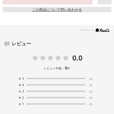
この商品について問い合わせる
レビュー
0.0
0
レビュー件数：
件
★
5
(0)
★
4
(0)
★
3
(0)
★
2
(0)
★
1
(0)