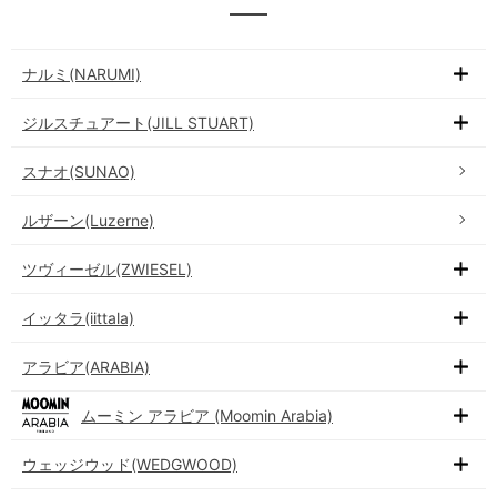
ナルミ(NARUMI)
ジルスチュアート(JILL STUART)
スナオ(SUNAO)
ルザーン(Luzerne)
ツヴィーゼル(ZWIESEL)
イッタラ(iittala)
アラビア(ARABIA)
ムーミン アラビア (Moomin Arabia)
ウェッジウッド(WEDGWOOD)