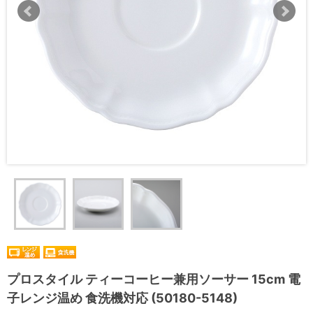
プロスタイル ティーコーヒー兼用ソーサー 15cm 電
子レンジ温め 食洗機対応 (50180-5148)