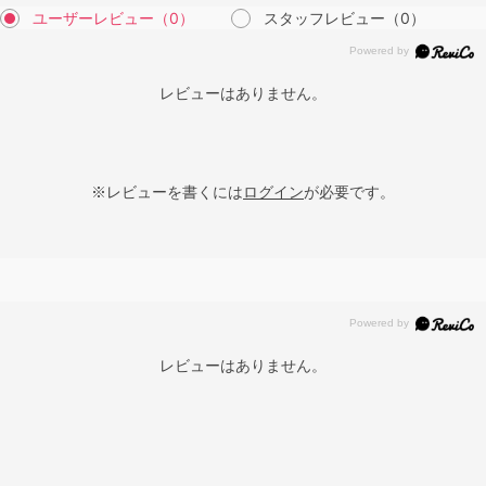
ユーザーレビュー
（0）
スタッフレビュー
（0）
レビューはありません。
※レビューを書くには
ログイン
が必要です。
レビューはありません。