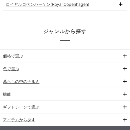
ロイヤルコペンハーゲン(Royal Copenhagen)
ジャンルから探す
価格で選ぶ
色で選ぶ
暮らしの中のナルミ
機能
ギフトシーンで選ぶ
アイテムから探す