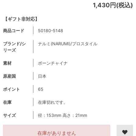
1,430円(税込)
【ギフト非対応】
商品コード
50180-5148
ブランド/シ
ナルミ(NARUMI)/プロスタイル
リーズ
素材
ボーンチャイナ
原産国
日本
ポイント
65
在庫
在庫切れです。
サイズ
径：153mm 高さ：21mm
在庫がありません