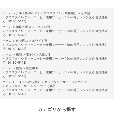
ホーム
>
ナルミ(NARUMI)
>
プロスタイル（業務用）
>
その他
>
プロスタイル ティーコーヒー兼用ソーサー 15cm 電子レンジ温め 食洗機対
応 (50180-5148)
ホーム
>
価格で選ぶ
>
～2,000円
>
プロスタイル ティーコーヒー兼用ソーサー 15cm 電子レンジ温め 食洗機対
応 (50180-5148)
ホーム
>
色で選ぶ
>
ホワイト系
>
プロスタイル ティーコーヒー兼用ソーサー 15cm 電子レンジ温め 食洗機対
応 (50180-5148)
ホーム
>
機能
>
電子レンジ温め可
>
プロスタイル ティーコーヒー兼用ソーサー 15cm 電子レンジ温め 食洗機対
応 (50180-5148)
ホーム
>
機能
>
食洗機可
>
プロスタイル ティーコーヒー兼用ソーサー 15cm 電子レンジ温め 食洗機対
応 (50180-5148)
ホーム
>
アイテムから探す
>
カップ＆ソーサー・マグカップ
>
カップ＆ソーサー
>
ソーサー（単品）
>
プロスタイル ティーコーヒー兼用ソーサー 15cm 電子レンジ温め 食洗機対
応 (50180-5148)
カテゴリから探す