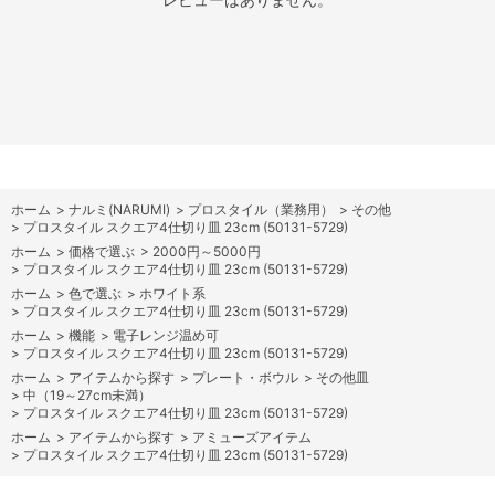
ホーム
>
ナルミ(NARUMI)
>
プロスタイル（業務用）
>
その他
>
プロスタイル スクエア4仕切り皿 23cm (50131-5729)
ホーム
>
価格で選ぶ
>
2000円～5000円
>
プロスタイル スクエア4仕切り皿 23cm (50131-5729)
ホーム
>
色で選ぶ
>
ホワイト系
>
プロスタイル スクエア4仕切り皿 23cm (50131-5729)
ホーム
>
機能
>
電子レンジ温め可
>
プロスタイル スクエア4仕切り皿 23cm (50131-5729)
ホーム
>
アイテムから探す
>
プレート・ボウル
>
その他皿
>
中（19～27cm未満）
>
プロスタイル スクエア4仕切り皿 23cm (50131-5729)
ホーム
>
アイテムから探す
>
アミューズアイテム
>
プロスタイル スクエア4仕切り皿 23cm (50131-5729)