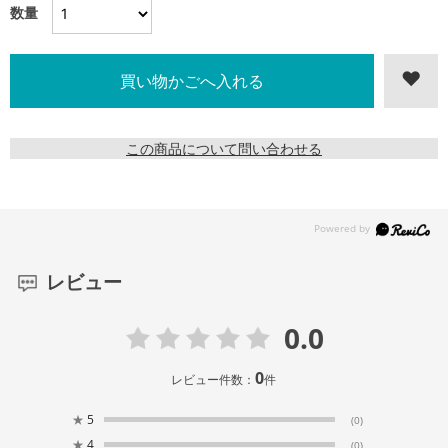
数量
この商品について問い合わせる
レビュー
0.0
0
レビュー件数：
件
★
5
(0)
★
4
(0)