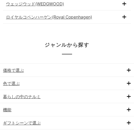
ウェッジウッド(WEDGWOOD)
ロイヤルコペンハーゲン(Royal Copenhagen)
ジャンルから探す
価格で選ぶ
色で選ぶ
暮らしの中のナルミ
機能
ギフトシーンで選ぶ