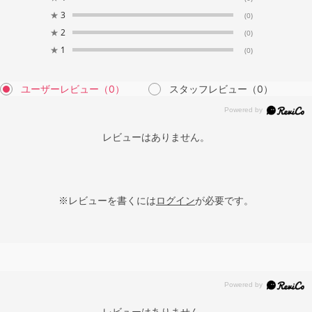
★
3
(0)
★
2
(0)
★
1
(0)
ユーザーレビュー
（0）
スタッフレビュー
（0）
レビューはありません。
※レビューを書くには
ログイン
が必要です。
レビューはありません。