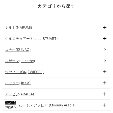
カテゴリから探す
ナルミ(NARUMI)
ジルスチュアート(JILL STUART)
スナオ(SUNAO)
ルザーン(Luzerne)
ツヴィーゼル(ZWIESEL)
イッタラ(iittala)
アラビア(ARABIA)
ムーミン アラビア (Moomin Arabia)