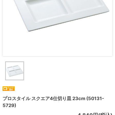
プロスタイル スクエア4仕切り皿 23cm (50131-
5729)