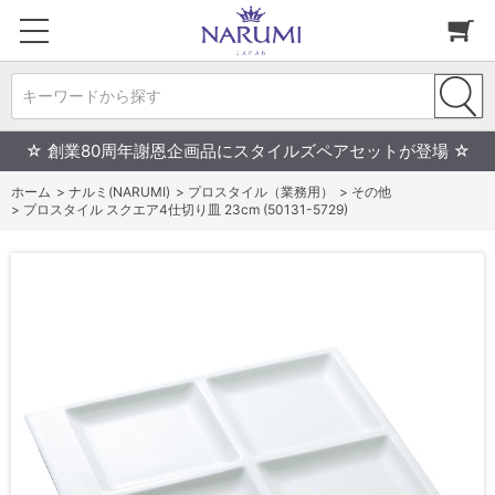
キーワードから探す
☆ 創業80周年謝恩企画品にスタイルズペアセットが登場 ☆
ホーム
>
ナルミ(NARUMI)
>
プロスタイル（業務用）
>
その他
>
プロスタイル スクエア4仕切り皿 23cm (50131-5729)