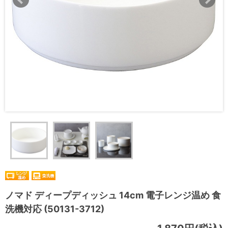
ノマド ディープディッシュ 14cm 電子レンジ温め 食
洗機対応 (50131-3712)