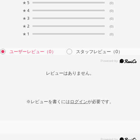
★
5
(0)
★
4
(0)
★
3
(0)
★
2
(0)
★
1
(0)
ユーザーレビュー
（0）
スタッフレビュー
（0）
レビューはありません。
※レビューを書くには
ログイン
が必要です。