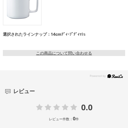
選択されたラインナップ：14cmﾃﾞｨｰﾌﾟﾃﾞｨｯｼｭ
この商品について問い合わせる
レビュー
0.0
0
レビュー件数：
件