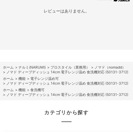
レビューはありません。
ホーム
>
ナルミ(NARUMI)
>
プロスタイル（業務用）
>
ノマド（nomadd）
>
ノマド ディープディッシュ 14cm 電子レンジ温め 食洗機対応 (50131-3712)
ホーム
>
機能
>
電子レンジ温め可
>
ノマド ディープディッシュ 14cm 電子レンジ温め 食洗機対応 (50131-3712)
ホーム
>
機能
>
食洗機可
>
ノマド ディープディッシュ 14cm 電子レンジ温め 食洗機対応 (50131-3712)
カテゴリから探す