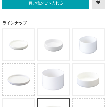
ラインナップ