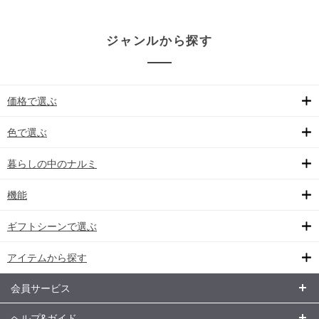
ジャンルから探す
価格で選ぶ
色で選ぶ
暮らしの中のナルミ
機能
ギフトシーンで選ぶ
アイテムから探す
会員サービス
ヘルプ&ガイド